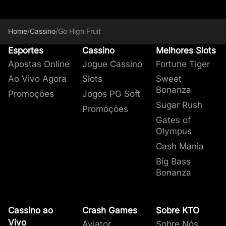
Fruit
Fruit
Uvas
: Até 2x a aposta
Assim como outros jogos em
Se você gostou de Go High Fruit, experimente
nosso cassino
,
Melancia e Framboesa
: Até 1x a aposta
Go High Fruit oferece várias funcionalidades
também:
Home
/
Cassino
/
Go High Fruit
Cartas A, K, Q, J:
Até 0,50x a aposta
empolgantes que ampliam as oportunidades de
777 Fruit Classic
: É um slot com tema
Scatter
: Até 20x a aposta
Esportes
Cassino
Melhores Slots
vitória:
clássico de slots retrô como frutas e outros
Wild
: Até 10x a aposta, substituindo outros
Apostas Online
Jogue Cassino
Fortune Tiger
símbolos. Jogue com a KTO!
Símbolo Wild
: Substitui todos os outros
símbolos, exceto o Scatter.
símbolos, exceto o Scatter e o Prêmio.
3 Carts of Gold Hold and Win: É um slot
Ao Vivo Agora
Slots
Sweet
com grandes recursos especiais, como a
Rodadas Grátis
: Ativadas com três ou
Bonanza
Promoções
Jogos PG Soft
mais Scatters, concedendo rodadas grátis e
mecânica Hold and Win e jackpots.
Sugar Rush
Promoções
multiplicadores.
Experimente!
Gates of
Recurso Go High
: Desbloqueia linhas
Olympus
extras ao conseguir quatro ou mais símbolos
Cash Mania
de Prêmio, oferecendo respins e chances de
ganhar jackpots.
Big Bass
Bonanza
Compra de Bônus
: Pague 50x a aposta
para ativar instantaneamente as rodadas
grátis.
Cassino ao
Crash Games
Sobre KTO
Vivo
Aviator
Sobre Nós