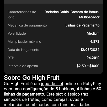
Características do
Rodadas Grátis, Compra de Bônus,
jogo
Multiplicador
Mecânica de pagamento
Linhas de Pagamento
Volatilidade
Medium
Multiplicador máximo
4.873
Data de lançamento
12/03/2024
RTP
94.29%
Intervalo de aposta
$2.50 – $1000
Sobre Go High Fruit
Go High Fruit é um
jogo de slot
online da RubyPlay
com
uma configuração de 5 bobinas, 4 linhas e 50
linhas de pagamento
. Este slot clássico traz
símbolos de frutas, como cerejas, uvas e
melancias, combinados com funcionalidades