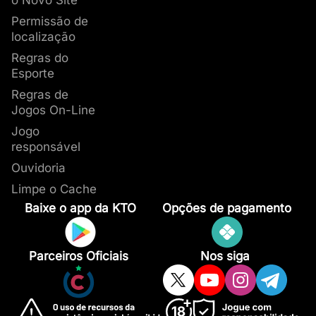
o Novo Site
Permissão de
localização
Regras do
Esporte
Regras de
Jogos On-Line
Jogo
responsável
Ouvidoria
Limpe o Cache
Baixe o app da KTO
Opções de pagamento
Parceiros Oficiais
Nos siga