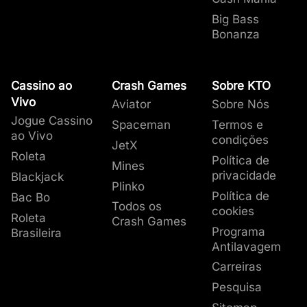
Big Bass
Bonanza
Cassino ao
Crash Games
Sobre KTO
Vivo
Aviator
Sobre Nós
Jogue Cassino
Spaceman
Termos e
ao Vivo
condições
JetX
Roleta
Política de
Mines
privacidade
Blackjack
Plinko
Política de
Bac Bo
Todos os
cookies
Roleta
Crash Games
Programa
Brasileira
Antilavagem
Carreiras
Pesquisa