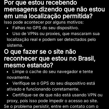
Por que estou recebendo
mensagens dizendo que não estou
em uma localização permitida?
Isso pode acontecer por alguns motivos:
Falhas no GPS do seu dispositivo.
Uso de VPNs ou proxies, que mascaram sua
localização real e podem ser detectados pelo
sistema.
O que fazer se o site não
reconhecer que estou no Brasil,
mesmo estando?
Limpe o cache do seu navegador e tente
novamente.
Verifique se o GPS do seu dispositivo está
ativado e funcionando corretamente.
Certifique-se de que não está usando VPN ou
proxy, pois isso pode impedir o acesso ao site.
Se o problema persistir, entre em contato com o