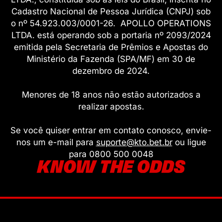
Cadastro Nacional de Pessoa Jurídica (CNPJ) sob
o nº 54.923.003/0001-26. APOLLO OPERATIONS
LTDA. está operando sob a portaria nº 2093/2024
emitida pela Secretaria de Prêmios e Apostas do
Ministério da Fazenda (SPA/MF) em 30 de
dezembro de 2024.
Menores de 18 anos não estão autorizados a
realizar apostas.
Se você quiser entrar em contato conosco, envie-
nos um e-mail para
suporte@kto.bet.br
ou ligue
para 0800 500 0048