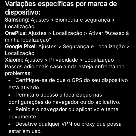
Variações específicas por marca de
dispositivo:
Samsung:
Ajustes > Biometria e segurança >
Localização
OnePlus:
Ajustes > Localização > Ativar “Acesso à
minha localização”
Google Pixel:
Ajustes > Segurança e Localização >
Localização
Xiaomi:
Ajustes > Privacidade > Localização
Passos adicionais caso ainda esteja enfrentando
problemas:
Certifique-se de que o GPS do seu dispositivo
está ativado.
Permita o acesso à localização nas
configurações do navegador ou do aplicativo.
Reinicie o navegador ou aplicativo e tente
novamente.
Desative qualquer VPN ou proxy que possa
estar em uso.