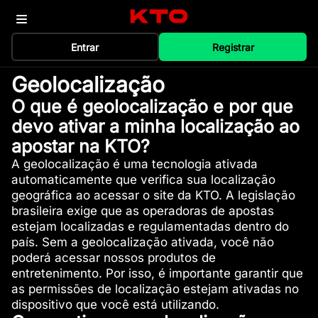
Entrar
Registrar
Geolocalização
O que é geolocalização e por que
devo ativar a minha localização ao
apostar na KTO?
A geolocalização é uma tecnologia ativada
automaticamente que verifica sua localização
geográfica ao acessar o site da KTO. A legislação
brasileira exige que as operadoras de apostas
estejam localizadas e regulamentadas dentro do
país. Sem a geolocalização ativada, você não
poderá acessar nossos produtos de
entretenimento. Por isso, é importante garantir que
as permissões de localização estejam ativadas no
dispositivo que você está utilizando.