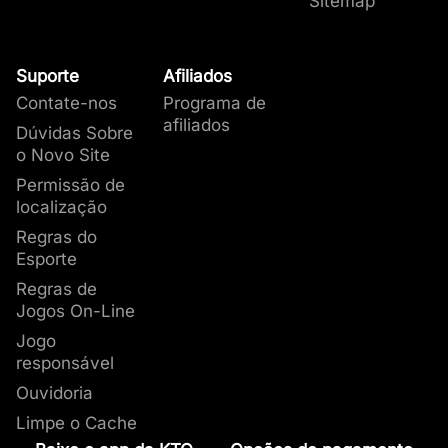
Sitemap
Suporte
Afiliados
Contate-nos
Programa de
afiliados
Dúvidas Sobre
o Novo Site
Permissão de
localização
Regras do
Esporte
Regras de
Jogos On-Line
Jogo
responsável
Ouvidoria
Limpe o Cache