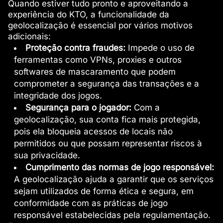
Quando estiver tudo pronto e aproveitando a
experiência do KTO, a funcionalidade da
geolocalização é essencial por vários motivos
adicionais:
Proteção contra fraudes:
Impede o uso de
ferramentas como VPNs, proxies e outros
softwares de mascaramento que podem
comprometer a segurança das transações e a
integridade dos jogos.
Segurança para o jogador:
Com a
geolocalização, sua conta fica mais protegida,
pois ela bloqueia acessos de locais não
permitidos ou que possam representar riscos à
sua privacidade.
Cumprimento das normas de jogo responsável:
A geolocalização ajuda a garantir que os serviços
sejam utilizados de forma ética e segura, em
conformidade com as práticas de jogo
responsável estabelecidas pela regulamentação.