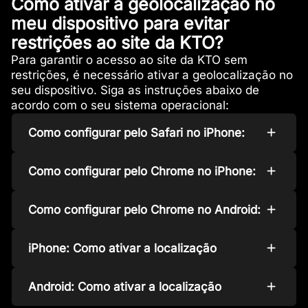
Como ativar a geolocalização no
meu dispositivo para evitar
restrições ao site da KTO?
Para garantir o acesso ao site da KTO sem
restrições, é necessário ativar a geolocalização no
seu dispositivo. Siga as instruções abaixo de
acordo com o seu sistema operacional:
Como configurar pelo Safari no iPhone:
Como configurar pelo Chrome no iPhone:
Como configurar pelo Chrome no Android:
iPhone: Como ativar a localização
Android: Como ativar a localização