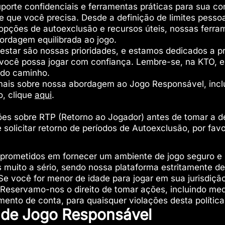
uporte confidenciais e ferramentas práticas para sua co
e que você precisa. Desde a definição de limites pesso
é opções de autoexclusão e recursos úteis, nossas ferr
ordagem equilibrada ao jogo.
star são nossas prioridades, e estamos dedicados a 
e você possa jogar com confiança. Lembre-se, na KTO, 
 do caminho.
mais sobre nossa abordagem ao Jogo Responsável, inclu
o, clique
aqui
.
ções sobre RTP (Retorno ao Jogador) antes de tomar a 
 solicitar retorno de períodos de Autoexclusão, por fav
ometidos em fornecer um ambiente de jogo seguro e
muito a sério, sendo nossa plataforma estritamente de
Se você for menor de idade para jogar em sua jurisdiçã
Reservamo-nos o direito de tomar ações, incluindo med
ento de conta, para quaisquer violações desta política
 de Jogo Responsável