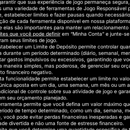
arantir que sua experiência de jogo permaneça segura,
 uma variedade de ferramentas de Jogo Responsável p
e, estabelecer limites e fazer pausas quando necessári
ção de cada ferramenta disponível em nossa plataform
e elas são importantes para manter um relacionamento
ites que você pode definir
em “Minha Conta” e junte-se 
ram seus limites de jogo.
stabelecer um Limite de Depósito permite controlar qua
 durante um período determinado (diário, semanal, men
tar gastos impulsivos ou excessivos, garantindo que v
a maneira simples, mas poderosa, de gerenciar seu orç
to financeiro negativo.
sta funcionalidade permite estabelecer um limite no va
única aposta em um dia, uma semana, um mês ou um a
icional de controle sobre sua atividade de jogo e gar
em seu orçamento planejado.
rramenta permite que você defina um valor máximo que
eríodo de tempo determinado, como um dia, semana, m
e, você pode evitar perdas financeiras inesperadas e gar
de divertida e não uma fonte de estresse financeiro.
ite que você determine uma quantidade específica de 