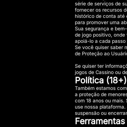
série de serviços de s
fornecer os recursos d
histórico de conta at
para promover uma ab
Sua segurança e bem-e
de jogo positivo, ond
apoiá-lo a cada passo
Se você quiser saber 
de Proteção ao Usuári
Se quiser ter informa
jogos de Cassino ou de
Política (18+)
Também estamos compr
a proteção de menores 
com 18 anos ou mais. 
use nossa plataforma. 
suspensão ou encerram
Ferramentas