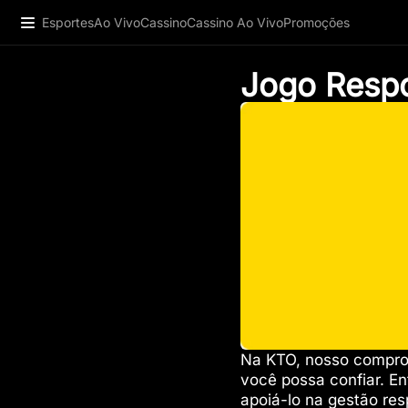
Esportes
Ao Vivo
Cassino
Cassino Ao Vivo
Promoções
Jogo Resp
Na KTO, nosso comprom
você possa confiar. En
apoiá-lo na gestão re