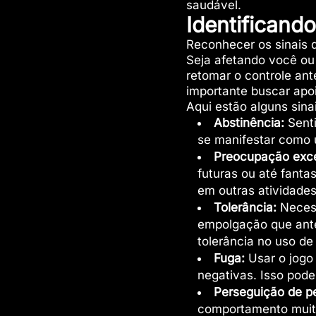
saudável.
Identificando
Reconhecer os sinais 
Seja afetando você ou 
retomar o controle an
importante buscar apoi
Aqui estão alguns sina
Abstinência:
Senti
se manifestar como u
Preocupação exc
futuras ou até fantas
em outras atividades
Tolerância:
Neces
empolgação que ante
tolerância no uso de
Fuga:
Usar o jog
negativas. Isso pode
Perseguição de p
comportamento muita