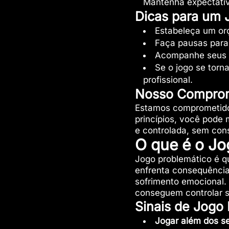
Mantenha expectativ
Dicas para um 
Estabeleça um or
Faça pausas para 
Acompanhe seus há
Se o jogo se tor
profissional.
Nosso Compro
Estamos comprometidos
princípios, você pode 
e controlada, sem con
O que é o Jo
Jogo problemático é 
enfrenta consequência
sofrimento emocional.
conseguem controlar s
Sinais de Jogo
Jogar além dos se