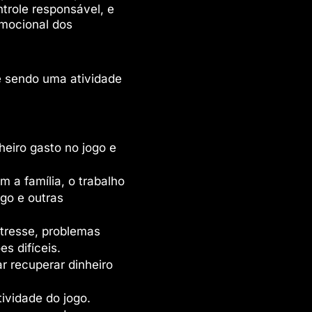
trole responsável, e
emocional dos
e sendo uma atividade
nheiro gasto no jogo e
om a família, o trabalho
go e outras
stresse, problemas
s difíceis.
r recuperar dinheiro
ividade do jogo.