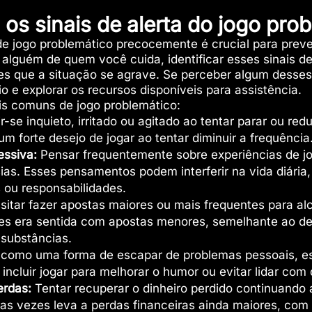
 os sinais de alerta do jogo pro
de jogo problemático precocemente é crucial para preve
alguém de quem você cuida, identificar esses sinais de
tes que a situação se agrave. Se perceber algum desse
o e explorar os recursos disponíveis para assistência.
is comuns de jogo problemático:
r-se inquieto, irritado ou agitado ao tentar parar ou redu
m forte desejo de jogar ao tentar diminuir a frequência
essiva:
Pensar frequentemente sobre experiências de jo
ias. Esses pensamentos podem interferir na vida diária, 
 ou responsabilidades.
sitar fazer apostas maiores ou mais frequentes para a
s era sentida com apostas menores, semelhante ao d
 substâncias.
o como uma forma de escapar de problemas pessoais, 
 incluir jogar para melhorar o humor ou evitar lidar com
erdas:
Tentar recuperar o dinheiro perdido continuando 
s vezes leva a perdas financeiras ainda maiores, com