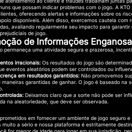
e atendimento ao cliente e fraudes trabalham juntas par
uns que possam indicar problemas com o jogo. A KT
lientes, oferecendo alertas e informações sobre os ris
 apoio disponíveis. Além disso, exercemos cautela com
idas, avaliando regularmente seu impacto para garanti
rejudiciais de jogo.
omoção de Informações Enganos
ogo permaneça uma atividade segura e prazerosa, incen
entos irracionais:
Os resultados do jogo são determinad
ue eventos aleatórios podem ser controlados ou influen
 crença em resultados garantidos:
Não promovemos supe
 maneiras garantidas de ganhar. O jogo é baseado na s
o.
ontrolada:
Deixamos claro que a sorte não pode ser infl
da na aleatoriedade, que deve ser observada.
ometidos em fornecer um ambiente de jogo seguro e
 muito a sério e nossa plataforma é estritamente desti
cê for menor de idade para jogar em sua jurisdição, p