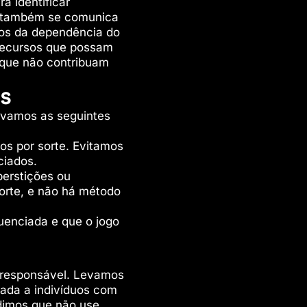
a identificar
O também se comunica
cos da dependência do
 recursos que possam
r que não contribuam
as
tivamos as seguintes
os por sorte. Evitamos
ciados.
rstições ou
orte, e não há método
uenciada e que o jogo
 responsável. Levamos
nada a indivíduos com
edimos que não use