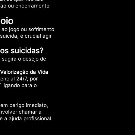
nsão ou encerramento
oio
 ao jogo ou sofrimento
uicida, é crucial agir
os suicidas?
sugira o desejo de
 Valorização da Vida
ncial 24/7, por
 ligando para o
 em perigo imediato,
nvolver chamar a
 a ajuda profissional