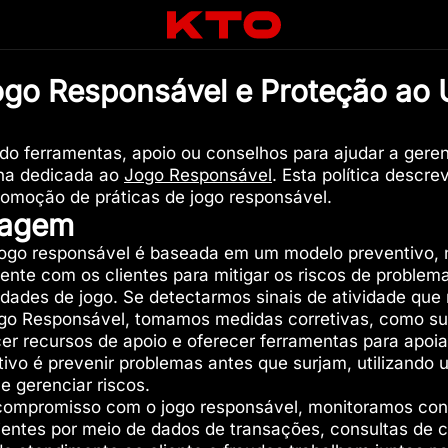
Jogo Responsável e Proteção ao 
do ferramentas, apoio ou conselhos para ajudar a geren
ina dedicada ao
Jogo Responsável
. Esta política descr
moção de práticas de jogo responsável.
dagem
ogo responsável é baseada em um modelo preventivo, 
nte com os clientes para mitigar os riscos de problem
idades de jogo. Se detectarmos sinais de atividade que 
ogo Responsável, tomamos medidas corretivas, como sus
er recursos de apoio e oferecer ferramentas para apoia
ivo é prevenir problemas antes que surjam, utilizando 
e gerenciar riscos.
compromisso com o jogo responsável, monitoramos con
entes por meio de dados de transações, consultas de c