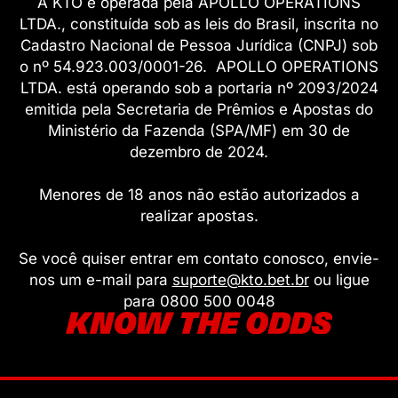
A KTO é operada pela APOLLO OPERATIONS
LTDA., constituída sob as leis do Brasil, inscrita no
Cadastro Nacional de Pessoa Jurídica (CNPJ) sob
o nº 54.923.003/0001-26. APOLLO OPERATIONS
LTDA. está operando sob a portaria nº 2093/2024
emitida pela Secretaria de Prêmios e Apostas do
Ministério da Fazenda (SPA/MF) em 30 de
dezembro de 2024.
Menores de 18 anos não estão autorizados a
realizar apostas.
Se você quiser entrar em contato conosco, envie-
nos um e-mail para
suporte@kto.bet.br
ou ligue
para 0800 500 0048