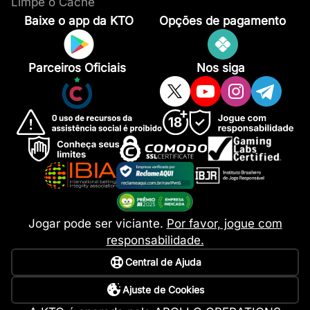
Limpe o Cache
multiplicadores aleatórios de 2x a 500x. A cor
Baixe o app da KTO
Opções de pagamento
da pedra preciosa não afeta o multiplicador
que você recebe. O multiplicador só funciona
se você obtiver uma combinação vencedora
Parceiros Oficiais
Nos siga
dos símbolos de pagamento normais.
Jogar pode ser viciante.
Por favor, jogue com
responsabilidade.
Central de Ajuda
Ajuste de Cookies