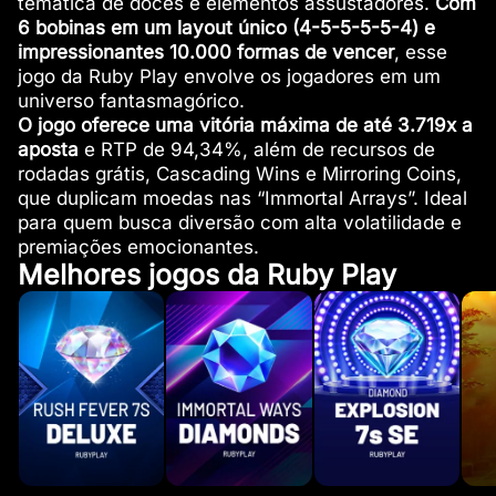
temática de doces e elementos assustadores.
Com
6 bobinas em um layout único (4-5-5-5-5-4) e
impressionantes 10.000 formas de vencer
, esse
jogo da Ruby Play envolve os jogadores em um
universo fantasmagórico.
O jogo oferece uma vitória máxima de até 3.719x a
aposta
e RTP de 94,34%, além de recursos de
rodadas grátis, Cascading Wins e Mirroring Coins,
que duplicam moedas nas “Immortal Arrays”. Ideal
para quem busca diversão com alta volatilidade e
premiações emocionantes.
Melhores jogos da Ruby Play