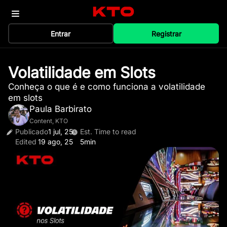
Entrar
Registrar
Volatilidade em Slots
Conheça o que é e como funciona a volatilidade
em slots
Paula Barbirato
Content, KTO
Publicado
1 jul, 25
Est. Time to read
Edited
19 ago, 25
5min