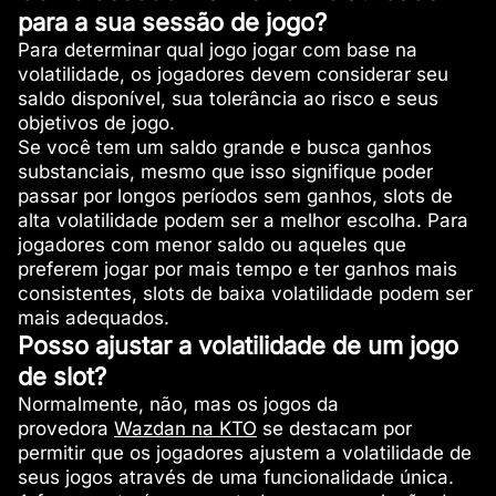
para a sua sessão de jogo?
Para determinar qual jogo jogar com base na
volatilidade, os jogadores devem considerar seu
saldo disponível, sua tolerância ao risco e seus
objetivos de jogo.
Se você tem um saldo grande e busca ganhos
substanciais, mesmo que isso signifique poder
passar por longos períodos sem ganhos, slots de
alta volatilidade podem ser a melhor escolha. Para
jogadores com menor saldo ou aqueles que
preferem jogar por mais tempo e ter ganhos mais
consistentes, slots de baixa volatilidade podem ser
mais adequados.
Posso ajustar a volatilidade de um jogo
de slot?
Normalmente, não, mas os jogos da
provedora
Wazdan na KTO
se destacam por
permitir que os jogadores ajustem a volatilidade de
seus jogos através de uma funcionalidade única.