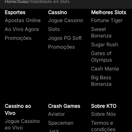
Home
/
Guias
/
Volatilidade em Slots
Esportes
Cassino
Melhores Slots
Apostas Online
Jogue Cassino
Fortune Tiger
Ao Vivo Agora
Slots
Sweet
Bonanza
Promoções
Jogos PG Soft
Sugar Rush
Promoções
Gates of
Olympus
Cash Mania
Big Bass
Bonanza
Cassino ao
Crash Games
Sobre KTO
Vivo
Aviator
Sobre Nós
Jogue Cassino
Spaceman
Termos e
ao Vivo
condições
JetX