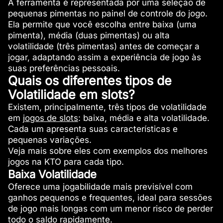
A ferramenta é representada por uma seleção de
pequenas pimentas no painel de controle do jogo.
Ela permite que você escolha entre baixa (uma
pimenta), média (duas pimentas) ou alta
volatilidade (três pimentas) antes de começar a
jogar, adaptando assim a experiência de jogo às
suas preferências pessoais.
Quais os diferentes tipos de
Volatilidade em slots?
Existem, principalmente, três tipos de volatilidade
em
jogos de slots
: baixa, média e alta volatilidade.
Cada um apresenta suas características e
pequenas variações.
Veja mais sobre eles com exemplos dos melhores
jogos na KTO para cada tipo.
Baixa Volatilidade
Oferece uma jogabilidade mais previsível com
ganhos pequenos e frequentes, ideal para sessões
de jogo mais longas com um menor risco de perder
todo o saldo rapidamente.