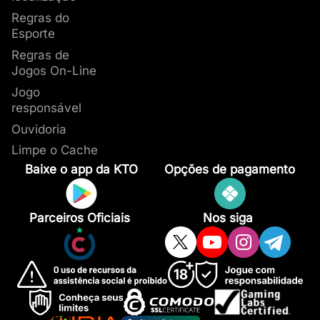
Regras do
Esporte
Regras de
Jogos On-Line
Jogo
responsável
Ouvidoria
Limpe o Cache
Baixe o app da KTO
Opções de pagamento
Parceiros Oficiais
Nos siga