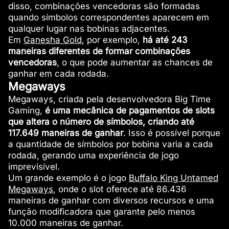
disso, combinações vencedoras são formadas
quando símbolos correspondentes aparecem em
qualquer lugar nas bobinas adjacentes.
Em
Ganesha Gold
, por exemplo,
há até 243
maneiras diferentes de formar combinações
vencedoras
, o que pode aumentar as chances de
ganhar em cada rodada.
Megaways
Megaways, criada pela desenvolvedora Big Time
Gaming,
é uma mecânica de pagamentos de slots
que altera o número de símbolos, criando até
117.649 maneiras de ganhar
. Isso é possível porque
a quantidade de símbolos por bobina varia a cada
rodada, gerando uma experiência de jogo
imprevisível.
Um grande exemplo é o jogo
Buffalo King Untamed
Megaways
, onde o slot oferece até 86.436
maneiras de ganhar com diversos recursos e uma
função modificadora que garante pelo menos
10.000 maneiras de ganhar.