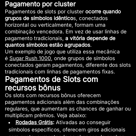
Pagamento por cluster
Pagamentos de slots por cluster
ocorre quando
grupos de símbolos idêntico
s, conectados
horizontal ou verticalmente, formam uma
combinação vencedora. Em vez de usar linhas de
pagamento tradicionais,
a vitória depende de
quantos símbolos estão agrupados
.
Um exemplo de jogo que utiliza essa mecânica
é
Sugar Rush 1000
, onde grupos de símbolos
conectados geram pagamentos, diferente dos slots
tradicionais com linhas de pagamentos fixas.
Pagamentos de Slots com
recursos bônus
Os slots com recursos bônus oferecem
pagamentos adicionais além das combinações
regulares, que aumentam as chances de ganhar ou
multiplicam prêmios. Veja abaixo:
Rodadas Grátis
:
Ativadas ao conseguir
símbolos específicos, oferecem giros adicionais