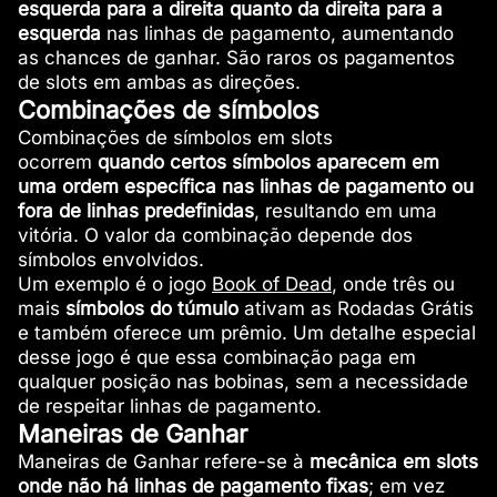
esquerda para a direita quanto da direita para a
esquerda
nas linhas de pagamento, aumentando
as chances de ganhar. São raros os pagamentos
de slots em ambas as direções.
Combinações de símbolos
Combinações de símbolos em slots
ocorrem
quando certos símbolos aparecem em
uma ordem específica nas linhas de pagamento ou
fora de linhas predefinidas
, resultando em uma
vitória. O valor da combinação depende dos
símbolos envolvidos.
Um exemplo é o jogo
Book of Dead
, onde três ou
mais
símbolos do túmulo
ativam as Rodadas Grátis
e também oferece um prêmio. Um detalhe especial
desse jogo é que essa combinação paga em
qualquer posição nas bobinas, sem a necessidade
de respeitar linhas de pagamento.
Maneiras de Ganhar
Maneiras de Ganhar refere-se à
mecânica em slots
onde não há linhas de pagamento fixas
; em vez