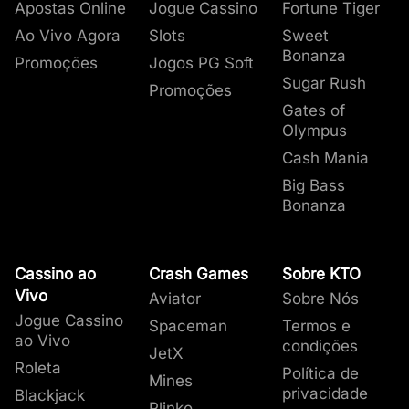
Apostas Online
Jogue Cassino
Fortune Tiger
Ao Vivo Agora
Slots
Sweet
Bonanza
Promoções
Jogos PG Soft
Sugar Rush
Promoções
Gates of
Olympus
Cash Mania
Big Bass
Bonanza
Cassino ao
Crash Games
Sobre KTO
Vivo
Aviator
Sobre Nós
Jogue Cassino
Spaceman
Termos e
ao Vivo
condições
JetX
Roleta
Política de
Mines
privacidade
Blackjack
Plinko