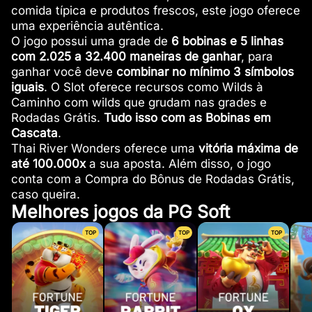
comida típica e produtos frescos, este jogo oferece
uma experiência autêntica.
O jogo possui uma grade de
6 bobinas e 5 linhas
com 2.025 a 32.400 maneiras de ganhar
, para
ganhar você deve
combinar no mínimo 3 símbolos
iguais
. O Slot oferece recursos como Wilds à
Caminho com wilds que grudam nas grades e
Rodadas Grátis.
Tudo isso com as Bobinas em
Cascata
.
Thai River Wonders oferece uma
vitória máxima de
até 100.000x
a sua aposta. Além disso, o jogo
conta com a Compra do Bônus de Rodadas Grátis,
caso queira.
Melhores jogos da PG Soft
TOP
TOP
TOP