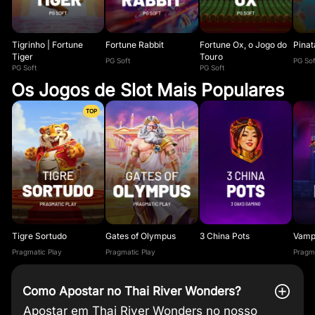
Tigrinho | Fortune
Fortune Rabbit
Fortune Ox, o Jogo do
Pinat
Tiger
Touro
PG Soft
PG Sof
PG Soft
PG Soft
Os Jogos de Slot Mais Populares
TOP
Tigre Sortudo
Gates of Olympus
3 China Pots
Vamp
Pragmatic Play
Pragmatic Play
Pragma
Como Apostar no Thai River Wonders?
Apostar em Thai River Wonders no
nosso