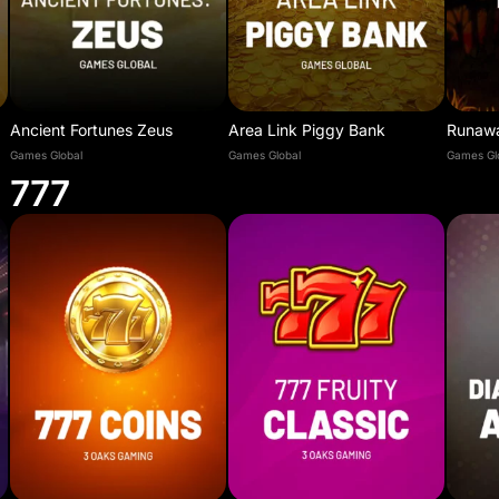
Ancient Fortunes Zeus
Area Link Piggy Bank
Runawa
Games Global
Games Global
Games Gl
 777