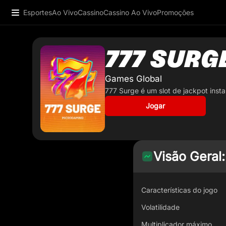
Esportes
Ao Vivo
Cassino
Cassino Ao Vivo
Promoções
777 SURG
Games Global
777 Surge é um slot de jackpot insta
Jogar
Visão Geral
Características do jogo
Volatilidade
Multiplicador máximo