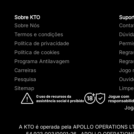
um prêmio específico.
$
R$0,
Esses mini slots vêm em cores diferentes, i
Sobre KTO
Supor
Mini Bobina Laranja:
Prêmio de até 200
7 grande único
R$1
Sobre Nós
Conta
Mini Bobina Roxa:
Prêmio de até 100x
Termos e condições
Dúvid
Mini Bobina Azul:
Prêmio de até 50x
7 duplo
R$1,
Política de privacidade
Permi
7 triplo grande e Wild
R$2
Política de cookies
Regra
Programa Antilavagem
Regra
Símbolos especiais
Carreiras
Jogo 
Além das figuras regulares, você encontra
2
Wild
: Substitui todos os outros símbo
Pesquisa
Ouvid
Scatter
: Símbolo de Free Spins, que ac
Sitemap
Limpe
Símbolos de Bônus:
Representado por u
Jog
A KTO é operada pela APOLLO OPERATIONS LTDA.,