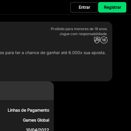
Entrar
Registrar
Proibido para menores de 18 anos.
Jogue com responsabildiade.
olos para ter a chance de ganhar até 6.000x sua aposta.
Linhas de Pagamento
Games Global
10/04/2022