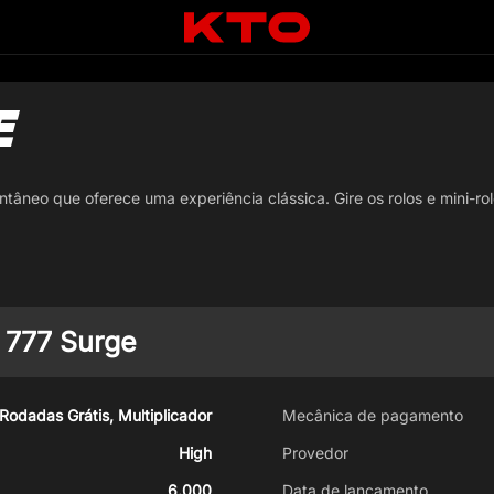
E
ntâneo que oferece uma experiência clássica. Gire os rolos e mini-r
: 777 Surge
Rodadas Grátis, Multiplicador
Mecânica de pagamento
High
Provedor
6.000
Data de lançamento