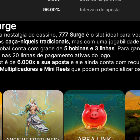
96.00%
Intervalo de aposta
urge
 nostalgia de cassino,
777 Surge
é o
slot
ideal para vo
os
caça-níqueis tradicionais
, mas com uma jogabilidade
obal conta com grade de
5 bobinas e 3 linhas
. Para ga
s
nas 20 linhas de pagamento ativas do jogo.
ot é de
6.000x a sua aposta
e ele ainda conta com recu
Multiplicadores e Mini Reels
que podem potencializar os