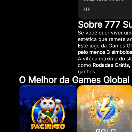
RTP
Sobre 777 S
Se você quer viver uma
estética que remete a
Este jogo da Games Gl
pelo menos 3 símbolo
A vitória máxima do sl
como
Rodadas Grátis, 
ganhos.
O Melhor da Games Global