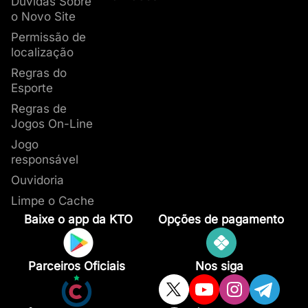
Dúvidas Sobre
o Novo Site
Permissão de
localização
Regras do
Esporte
Regras de
Jogos On-Line
Jogo
responsável
Ouvidoria
Limpe o Cache
Baixe o app da KTO
Opções de pagamento
Parceiros Oficiais
Nos siga