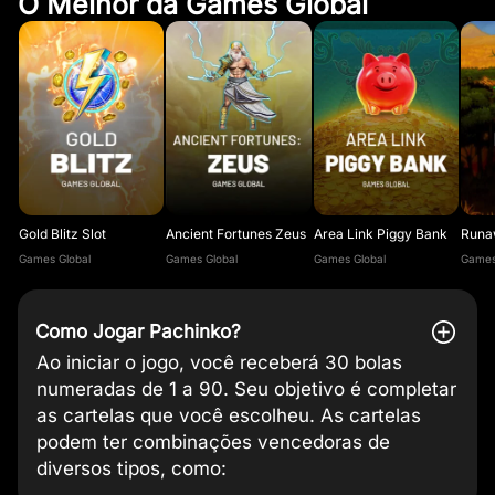
O Melhor da Games Global
Gold Blitz Slot
Ancient Fortunes Zeus
Area Link Piggy Bank
Runa
Games Global
Games Global
Games Global
Games
Como Jogar Pachinko?
Ao iniciar o jogo, você receberá 30 bolas
numeradas de 1 a 90. Seu objetivo é completar
as cartelas que você escolheu. As cartelas
podem ter combinações vencedoras de
diversos tipos, como:
Bingo/Acumulado
Você pode adquirir bolas extras durante o jogo