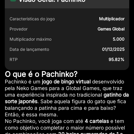
Características do jogo
Multiplicador
Provedor
Games Global
Multiplicador máximo
5.000
Data de lançamento
01/12/2025
RTP
95.82%
O que é o Pachinko?
Pachinko é um
jogo de bingo virtual
desenvolvido
pela Neko Games para a Global Games, que traz
uma experiência inspirada no tradicional
gatinho da
sorte japonês
. Sabe aquela figura do gato que fica
balançando a patinha para cima e para baixo?
Então, é essa mesma.
No Pachinko, você joga com até
4 cartelas
e tem
como objetivo completar o maior número possível