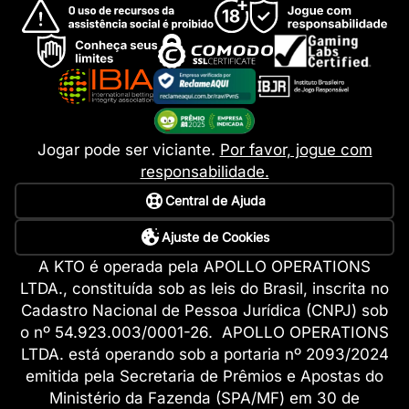
Jogar pode ser viciante.
Por favor, jogue com
responsabilidade.
Central de Ajuda
Ajuste de Cookies
A KTO é operada pela APOLLO OPERATIONS
LTDA., constituída sob as leis do Brasil, inscrita no
Cadastro Nacional de Pessoa Jurídica (CNPJ) sob
o nº 54.923.003/0001-26. APOLLO OPERATIONS
LTDA. está operando sob a portaria nº 2093/2024
emitida pela Secretaria de Prêmios e Apostas do
Ministério da Fazenda (SPA/MF) em 30 de