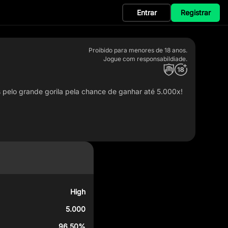
Entrar
Registrar
Proibido para menores de 18 anos.
Jogue com responsabildiade.
 pelo grande gorila pela chance de ganhar até 5.000x!
High
5.000
96.50%