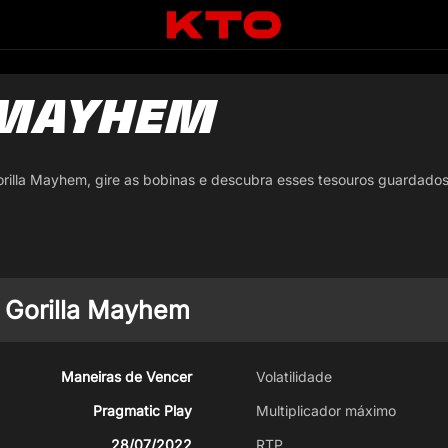
 MAYHEM
orilla Mayhem, gire as bobinas e descubra esses tesouros guardados
: Gorilla Mayhem
Maneiras de Vencer
Volatilidade
Pragmatic Play
Multiplicador máximo
28/07/2022
RTP