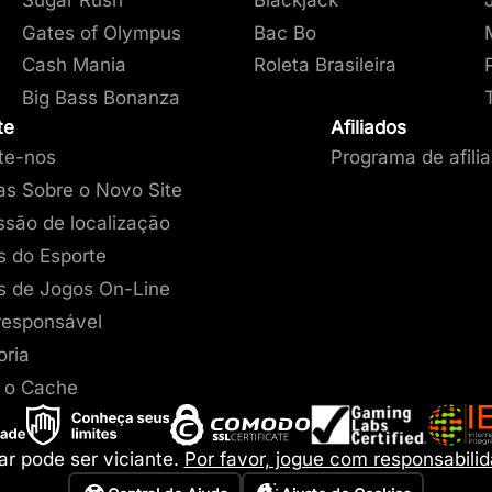
20
R$0,50
e slot.
Gates of Olympus
Bac Bo
com um RTP aproximado de 96,50%, indicamos
Jeitinho 
30
R$0,70
Cash Mania
Roleta Brasileira
tema completamente diferente de Gorilla Mayhem, exp
Big Bass Bonanza
50
R$1
ima de 20.000x a sua aposta.
te
Afiliados
te-nos
Programa de afili
80
R$1,50
as Sobre o Novo Site
R$2
ssão de localização
s do Esporte
50
R$3
s de Jogos On-Line
responsável
 de símbolos especiais
, o
Scatter
, o
Wild e os Símbolos d
oria
ciosa azul. Este símbolo pode aparecer em todas as bob
 o Cache
le pode aparecer em todas as bobinas. Ele substitui tod
ado por três símbolos, de 1 a 3 cabeças de gorilas, es
ar pode ser viciante.
Por favor, jogue com responsabilid
o gorila. Eles também adicionam um multiplicador entre 