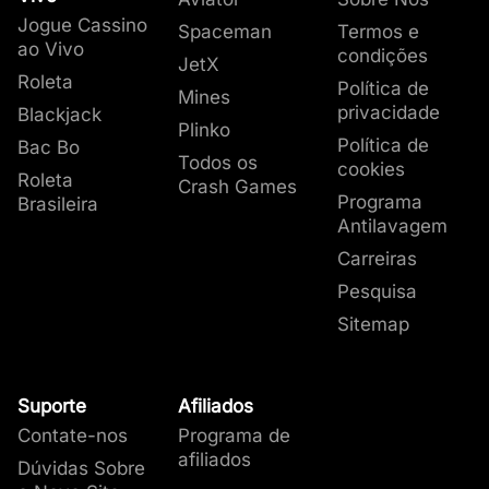
R$1
E se você quiser um jogo mais simples, pode
Jogue Cassino
Spaceman
Termos e
experimentar o
Tigre Sortudo
, com recurso de
ao Vivo
condições
JetX
A
R$2
Nova Rodada e chances de vitória máxima de
Roleta
Política de
Mines
2500x!
privacidade
Blackjack
R$5
Plinko
Política de
Bac Bo
Todos os
R$1,50
cookies
Roleta
Crash Games
Programa
Borboleta
Brasileira
R$3
Roxa
Antilavagem
Carreiras
R$10
Pesquisa
R$2
Sitemap
Lagarta
R$3,75
Verde
Suporte
Afiliados
R$15
Contate-nos
Programa de
afiliados
R$2,50
Dúvidas Sobre