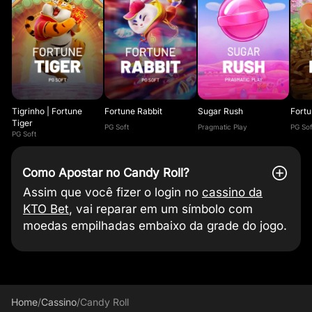
Tigrinho | Fortune
Fortune Rabbit
Sugar Rush
Fort
Tiger
PG Soft
Pragmatic Play
PG Sof
PG Soft
Como Apostar no Candy Roll?
Assim que você fizer o login no
cassino da
KTO Bet
, vai reparar em um símbolo com
moedas empilhadas embaixo da grade do jogo.
Quanto os símbolos pagam no
Recursos do jogo em Candy Roll
Candy Roll FAQ
Viva uma aventura interativa em
Basta clicar para selecionar o valor que deseja
Aposta Mínima:
R$0,30
apostar e, em seguida, pressionar o botão
Aposta Máxima:
R$570
Candy Roll?
Candy Roll!
Em Candy Roll, você pode encontrar os bônus
Onde jogar Candy Roll?
grande para girar as bobinas!
de
Rodadas Grátis e Sweet Road
. Eles
Pode esperar encontrar muitos doces em
Candy Roll
foi lançado pela
Playtech
em 2024
funcionam assim:
Candy Roll! Confira abaixo os símbolos e os
e tem como proposta ser um slot interativo.
Home
/
Cassino
/
Candy Roll