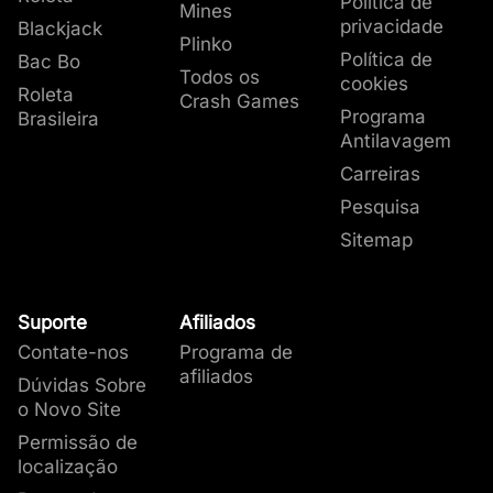
Sweet Road
Política de
Mines
Doce azul
R$0,96
privacidade
Blackjack
Esse recurso é bem interativo! Quando ele é
Plinko
Política de
ativado, você é transportado para um
jogo de
Bac Bo
R$3,60
Todos os
cookies
tabuleiro
, no qual precisa
lançar os dados
para
Roleta
Crash Games
R$0,36
avançar casas.
Programa
Brasileira
Os prêmios incluem
Multiplicadores, Cartas
Antilavagem
Pirulito
R$1,20
especiais
e até a chance de alcançar o
Super
Carreiras
Sweet Road
, onde prêmios maiores estão
Pesquisa
R$4,80
disponíveis.
Sitemap
R$0,36
Doce rosa
R$1,80
Suporte
Afiliados
Contate-nos
Programa de
R$7,20
afiliados
Dúvidas Sobre
Símbolos Especiais
o Novo Site
Candy Roll conta com 4 símbolos especiais,
Permissão de
que são o Wild, Scatter, Candy Roll e as Cartas
localização
misteriosas.