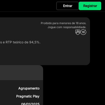
Entrar
Registrar
Proibido para menores de 18 anos.
Jogue com responsabildiade.
s e RTP teórico de 94,5%.
Agrupamento
Pragmatic Play
06/01/2025