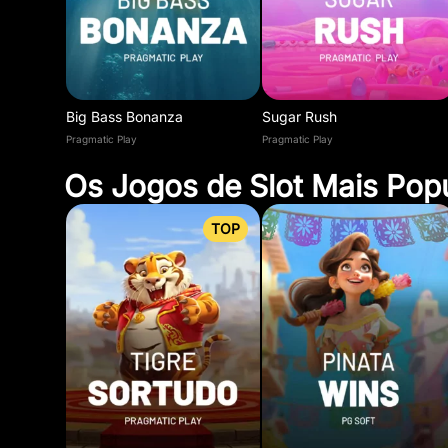
Big Bass Bonanza
Sugar Rush
Pragmatic Play
Pragmatic Play
Os Jogos de Slot Mais Pop
TOP