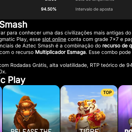
94.50%
Intervalo de aposta
 Smash
var para conhecer uma das civilizações mais antigas d
gmatic Play, esse
slot online
conta com grade 7×7 e pag
enciais de Aztec Smash é a combinação do
recurso de 
, com o recurso
Multiplicador Esmaga
. Esse combo pode 
om Rodadas Grátis, alta volatilidade, RTP teórico de 
0x.
c Play
TOP