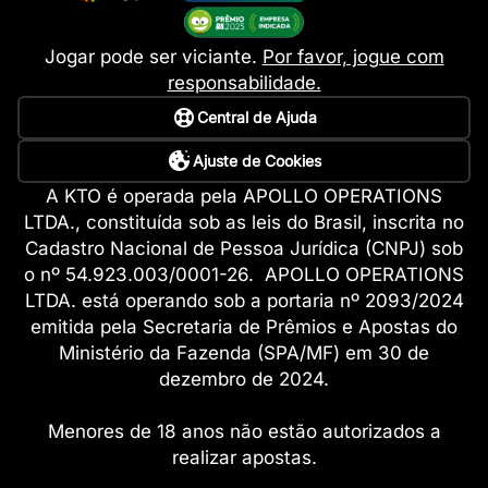
Jogar pode ser viciante.
Por favor, jogue com
responsabilidade.
Central de Ajuda
Ajuste de Cookies
A KTO é operada pela APOLLO OPERATIONS
LTDA., constituída sob as leis do Brasil, inscrita no
Cadastro Nacional de Pessoa Jurídica (CNPJ) sob
o nº 54.923.003/0001-26. APOLLO OPERATIONS
LTDA. está operando sob a portaria nº 2093/2024
emitida pela Secretaria de Prêmios e Apostas do
Ministério da Fazenda (SPA/MF) em 30 de
dezembro de 2024.
Menores de 18 anos não estão autorizados a
realizar apostas.