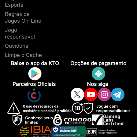
Esporte
Regras de
Jogos On-Line
Jogo
responsável
Ouvidoria
Limpe o Cache
Baixe o app da KTO
Opções de pagamento
Parceiros Oficiais
Nos siga