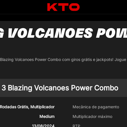
NG VOLCANOES PO
Blazing Volcanoes Power Combo com giros grátis e jackpots! Jogue 
: 3 Blazing Volcanoes Power Combo
Rodadas Grátis, Multiplicador
Mecânica de pagamento
Medium
Multiplicador máximo
13/08/2024
RTP