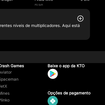
PG Soft
ntes níveis de multiplicadores. Aqui está
cadores menores, variando de 1x a 4x a sua
ombo proporcionam ação intensa e grandes
los de maior pagamento, com
binados.
 durante a função Link&Win.
seus ganhos durante a rodada de bônus.
jackpots, com prêmios de até 2.500x a
combinações vencedoras, mas não possui
Crash Games
Baixe o app da KTO
Aviator
nus, permitindo que você alcance até
Spaceman
JetX
Opções de pagamento
Mines
ra com sapos. Jogue 333 Fat Frogs na KTO.
Plinko
a KTO!