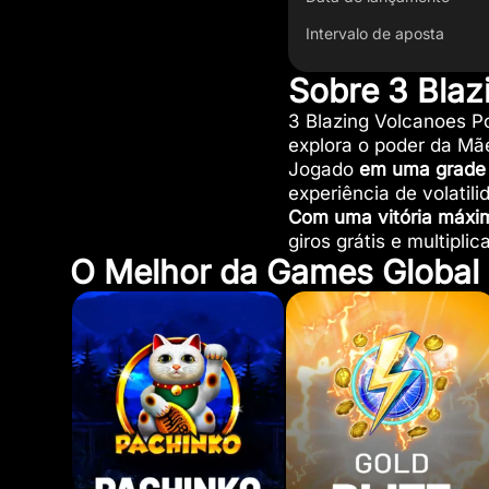
Intervalo de aposta
Sobre 3 Bla
3 Blazing Volcanoes 
explora o poder da Mã
Jogado
em uma grade 
experiência de volati
Com uma vitória máxim
giros grátis e multipl
O Melhor da Games Global