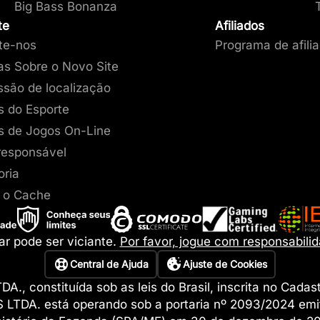
Big Bass Bonanza
te
Afiliados
te-nos
Programa de afili
as Sobre o Novo Site
ssão de localização
s do Esporte
s de Jogos On-Line
responsável
oria
 o Cache
ar pode ser viciante.
Por favor, jogue com responsabilid
Central de Ajuda
Ajuste de Cookies
 constituída sob as leis do Brasil, inscrita no Cadast
A. está operando sob a portaria nº 2093/2024 emiti