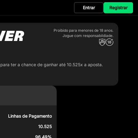
Entrar
Registrar
WER
Proibido para menores de 18 anos.
Jogue com responsabildiade.
para ter a chance de ganhar até 10.525x a aposta.
Linhas de Pagamento
10.525
96.49%