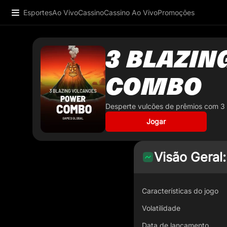
Esportes
Ao Vivo
Cassino
Cassino Ao Vivo
Promoções
3 BLAZI
COMBO
Desperte vulcões de prêmios com 3 
Jogar
Visão Geral
Características do jogo
Volatilidade
Data de lançamento