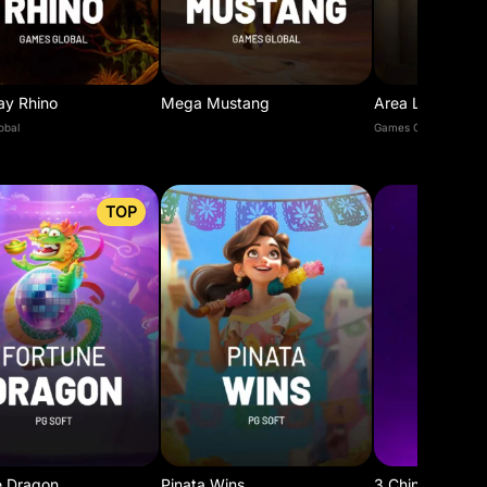
y Rhino
Mega Mustang
Area Link Scar
obal
Games Global
TOP
e Dragon
Pinata Wins
3 China Pots