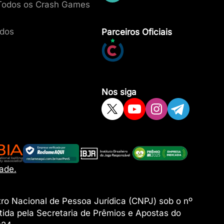
Todos os Crash Games
ados
Parceiros Oficiais
Nos siga
ade.
ro Nacional de Pessoa Jurídica (CNPJ) sob o nº
da pela Secretaria de Prêmios e Apostas do