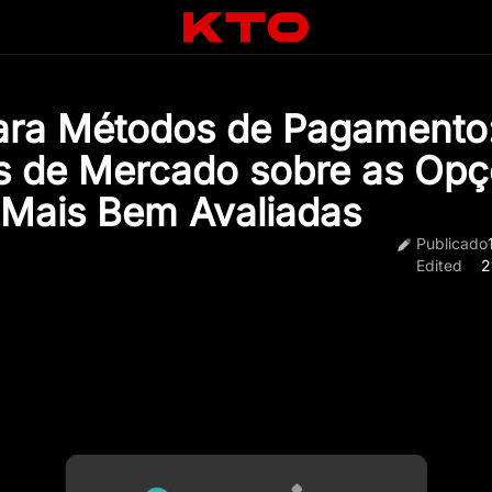
ara Métodos de Pagamento
s de Mercado sobre as Opç
Mais Bem Avaliadas
Publicado
Edited
2