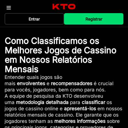
Entrar
Registrar
Como Classificamos os
Melhores Jogos de Cassino
em Nossos Relatórios
Mensais
Entender quais jogos são
mais
envolventes
e
recompensadores
é crucial
para vocês, jogadores, bem como para nós.
A equipe de pesquisa da KTO desenvolveu
uma
metodologia detalhada
para
classificar
os
jogos de cassino online e
apresentá-los
em nossos
relatórios mensais de cassino. Ele garante que os
jogadores tenham as
melhores informações
sobre
os principais jogos, categorias e provedores de