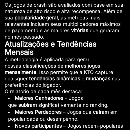
Os jogos de crash são avaliados com base em sua
natureza de alto risco e alta recompensa. Além de
sua
popularidade geral
, as métricas mais
relevantes incluem seus multiplicadores máximos
de pagamento e as maiores
vitórias
que geraram
no mês passado.
Atualizações e Tendências
Mensais
A metodologia é aplicada para gerar
nossas
classificações de melhores jogos
mensalmente
. Isso permite que a KTO capture
quaisquer
tendências dinâmicas
e
mudanças
nas
preferências do jogador.
O relatório de cada mês destaca:
Maiores Ganhadores
– Jogos
que
subiram
significativamente no ranking.
Maiores Perdedores
– Jogos que
caíram
em
popularidade ou desempenho.
Novos participantes
– Jogos recém-populares