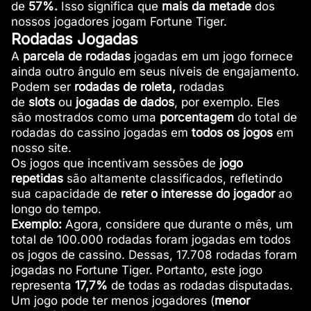
de
57%.
Isso significa que
mais da metade
dos
nossos jogadores jogam Fortune Tiger.
Rodadas Jogadas
A
parcela de rodadas
jogadas em um jogo fornece
ainda outro ângulo em seus níveis de engajamento.
Podem ser
rodadas de roleta,
rodadas
de
slots
ou
jogadas de dados
, por exemplo. Eles
são mostrados como uma
porcentagem
do total de
rodadas do cassino jogadas em
todos os jogos
em
nosso site.
Os jogos que incentivam sessões de
jogo
repetidas
são altamente classificados, refletindo
sua capacidade de
reter o interesse do jogador
ao
longo do tempo.
Exemplo:
Agora, considere que durante o mês, um
total de 100.000 rodadas foram jogadas em todos
os jogos de cassino. Dessas, 17.708 rodadas foram
jogadas no Fortune Tiger. Portanto, este jogo
representa
17,7%
de todas as rodadas disputadas.
Um jogo pode ter menos jogadores (
menor