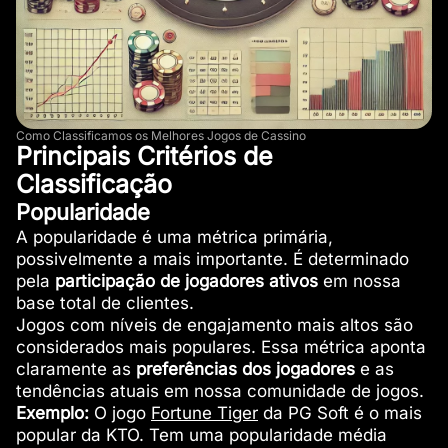
Como Classificamos os Melhores Jogos de Cassino
Principais Critérios de
Classificação
Popularidade
A popularidade é uma métrica primária,
possivelmente a mais importante. É determinado
pela
participação de jogadores ativos
em nossa
base total de clientes.
Jogos com níveis de engajamento mais altos são
considerados mais populares. Essa métrica aponta
claramente as
preferências dos jogadores
e as
tendências atuais em nossa comunidade de jogos.
Exemplo:
O jogo
Fortune Tiger
da PG Soft é o mais
popular da KTO. Tem uma popularidade média