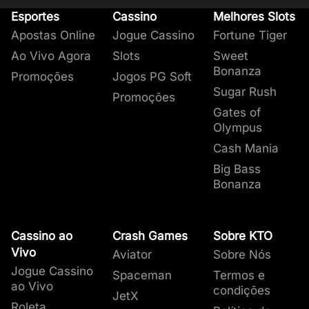
Esportes
Cassino
Melhores Slots
Apostas Online
Jogue Cassino
Fortune Tiger
Ao Vivo Agora
Slots
Sweet
Bonanza
Promoções
Jogos PG Soft
Sugar Rush
Promoções
Gates of
Olympus
Cash Mania
Big Bass
Bonanza
Cassino ao
Crash Games
Sobre KTO
Vivo
Aviator
Sobre Nós
Jogue Cassino
Spaceman
Termos e
ao Vivo
condições
JetX
Roleta