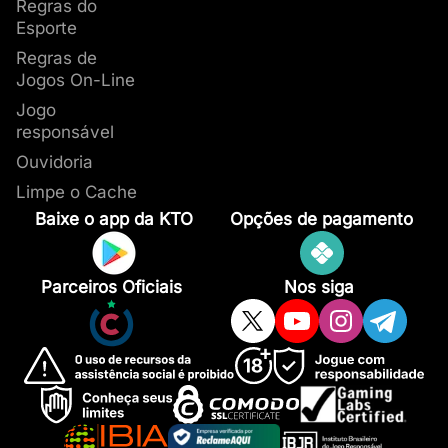
Regras do
Esporte
Regras de
Jogos On-Line
Jogo
responsável
Ouvidoria
Limpe o Cache
Baixe o app da KTO
Opções de pagamento
Parceiros Oficiais
Nos siga