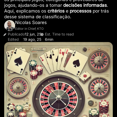
jogos, ajudando-os a tomar
decisões informadas
.
Aqui, explicamos os
critérios
e
processos
por trás
desse sistema de classificação.
Nicolas Soares
Editor in Chief, KTO
Publicado
12 jun, 25
Est. Time to read
Edited
19 ago, 25
6min