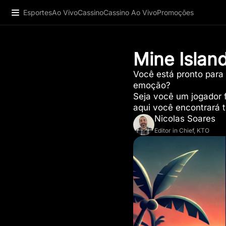
Esportes
Ao Vivo
Cassino
Cassino Ao Vivo
Promoções
Mine Islan
Você está pronto para
emoção?
Seja você um jogador f
aqui você encontrará 
Nicolas Soares
Editor in Chief, KTO