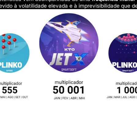
devido à volatilidade elevada e à imprevisibilidade que d