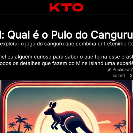
d: Qual é o Pulo do Cangur
 explorar o jogo do canguru que combina entretenimento
iel ou alguém curioso para saber o que torna esse
cras
todos os detalhes que fazem do Mine Island uma experi
Publicado
Edited
2