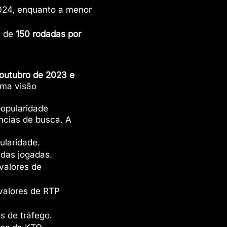
024, enquanto a menor
 de
150 rodadas por
outubro de 2023 e
uma visão
popularidade
ncias de busca. A
ularidade.
adas jogadas.
valores de
valores de RTP
s de tráfego.