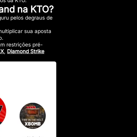
os da KTO.
land na KTO?
uru pelos degraus de
ltiplicar sua aposta
o.
m restrições pré-
tX
,
Diamond Strike