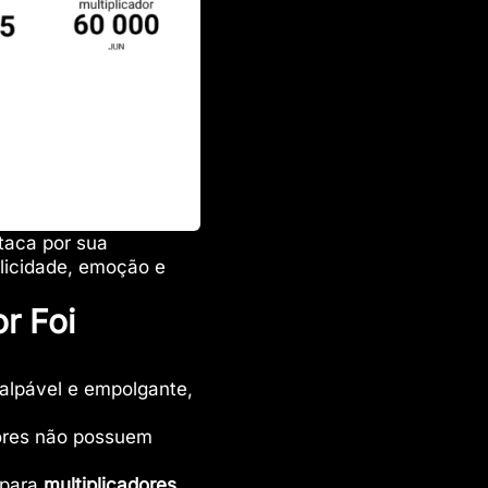
taca por sua
plicidade, emoção e
r Foi
palpável e empolgante,
dores não possuem
para
multiplicadores