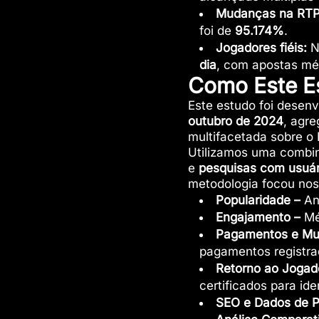
Mudanças na RT
foi de
95.174%
.
Jogadores fiéis:
N
dia
, com apostas mé
Como Este Es
Este estudo foi desen
outubro de 2024
, agr
multifacetada sobre o 
Utilizamos uma combi
e
pesquisas com usuár
metodologia focou nos
Popularidade –
An
Engajamento –
Mé
Pagamentos e Mul
pagamentos registra
Retorno ao Jogad
certificados para id
SEO e Dados de 