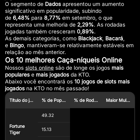
O segmento de
Dados
apresentou um aumento
significativo em popularidade, subindo
de
6,48%
para
8,77%
em setembro, o que
representa uma melhoria de
2,29%
. As rodadas
jogadas também cresceram
0,89%
.
As demais categorias, como
Blackjack
,
Bacará
,
e
Bingo
, mantiveram-se relativamente estáveis em
relação ao mês anterior.
Os 10 melhores Caça-níqueis Online
Nossos
slots online
são de longe os jogos
mais
populares
e
mais jogados
da KTO.
Abaixo você encontrará os
10 jogos de slots mais
jogados
na KTO no mês passado!
Título do jogo
% de Popularidade
% de Rodadas
Maior Multiplicador
49.32
Fortune
15.13
Tiger