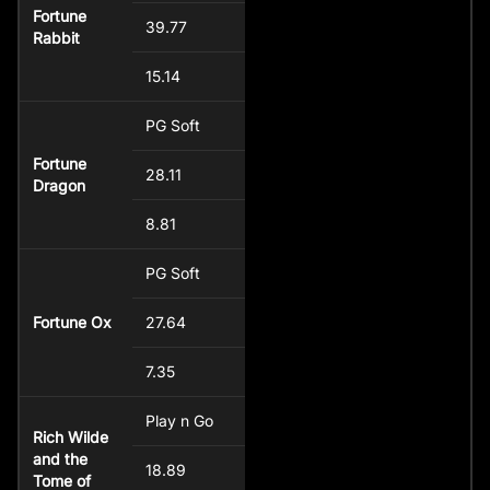
Fortune
39.77
Rabbit
15.14
PG Soft
Fortune
28.11
Dragon
8.81
PG Soft
Fortune Ox
27.64
7.35
Play n Go
Rich Wilde
and the
18.89
Tome of