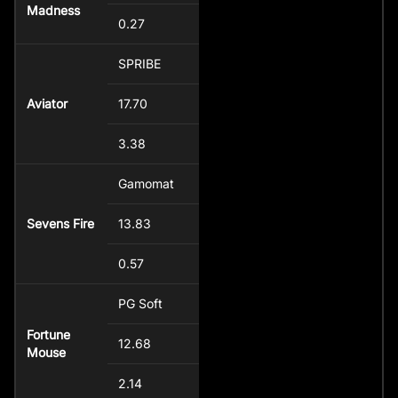
Madness
0.27
SPRIBE
Aviator
17.70
3.38
Gamomat
Sevens Fire
13.83
0.57
PG Soft
Fortune
12.68
Mouse
2.14