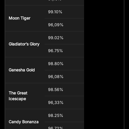
99.10%
Moon Tiger
96,09%
99.02%
Gladiator’s Glory
96.75%
98.80%
Ganesha Gold
96,08%
98.56%
The Great
Icescape
96,33%
98.25%
Candy Bonanza
96.72%