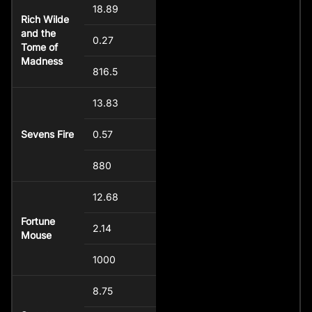
18.89
Rich Wilde
and the
0.27
Tome of
Madness
816.5
13.83
Sevens Fire
0.57
880
12.68
Fortune
2.14
Mouse
1000
8.75