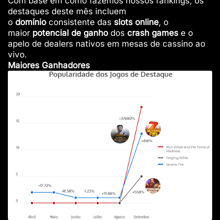
Com base em como fazemos nossos rankings, os
destaques deste mês incluem
o
domínio
consistente das
slots online
, o
maior
potencial de ganho
dos
crash games
e o
apelo de dealers nativos em mesas de cassino ao
vivo.
Maiores Ganhadores