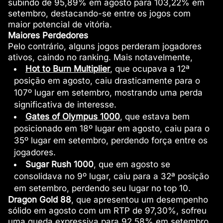
subindo de 95,89% em agosto para 103,22% em
setembro, destacando-se entre os jogos com
maior potencial de vitória.
Maiores Perdedores
Pelo contrário, alguns jogos perderam jogadores
ativos, caindo no ranking. Mais notavelmente,
Hot to Burn Multiplier
, que ocupava a 12ª
posição em agosto, caiu drasticamente para o
107º lugar em setembro, mostrando uma perda
significativa de interesse.
Gates of Olympus 1000
, que estava bem
posicionado em 18º lugar em agosto, caiu para o
35º lugar em setembro, perdendo força entre os
jogadores.
Sugar Rush 1000
, que em agosto se
consolidava no 9º lugar, caiu para a 32ª posição
em setembro, perdendo seu lugar no top 10.
Dragon Gold 88
, que apresentou um desempenho
sólido em agosto com um RTP de 97,30%, sofreu
uma queda expressiva para 92,58% em setembro.