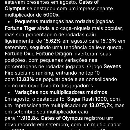
estavam presentes em agosto.
Gates of
Olympus
se destacou com um impressionante
multiplicador de
5000x
.
Pequenas mudanças nas rodadas jogadas
Fortune Tiger
ainda é o caça-níqueis mais popular,
mas sua porcentagem de rodadas caiu
ligeiramente, de
15.62%
em agosto para
15.13%
em
setembro, seguindo uma tendência de leve queda.
Fortune Ox
e
Fortune Dragon
inverteram suas
posições, com pequenas variações nas
porcentagens de rodadas jogadas. O jogo
Sevens
Fire
subiu no ranking, entrando no top 10
com
13.83%
de popularidade e se consolidando
como um novo favorito dos jogadores.
Variações nos multiplicadores máximos
Em agosto, o destaque foi
Sugar Rush 1000
, com
um impressionante multiplicador de
13.075,7x
, mas
em setembro seu multiplicador caiu
para
11.918,8x
.
Gates of Olympus
registrou um
novo recorde em setembro, com um multiplicador