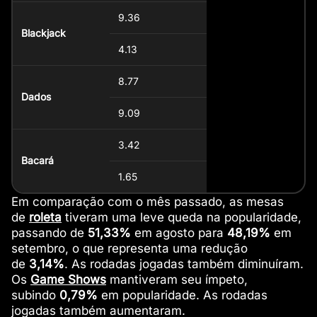
9.36
Blackjack
4.13
8.77
Dados
9.09
3.42
Bacará
1.65
Em comparação com o mês passado, as mesas
de
roleta
tiveram uma leve queda na popularidade,
passando de
51,33%
em agosto para
48,19%
em
setembro, o que representa uma redução
de
3,14%
. As rodadas jogadas também diminuíram.
Os
Game Shows
mantiveram seu ímpeto,
subindo
0,79%
em popularidade. As rodadas
jogadas também aumentaram.