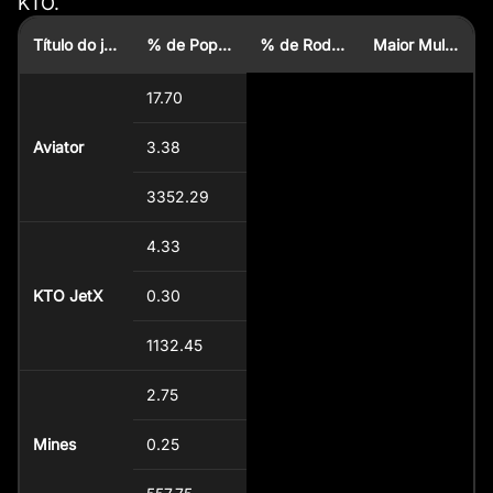
KTO.
Título do jogo
% de Popularidade
% de Rodadas
Maior Multiplicador
17.70
Aviator
3.38
3352.29
4.33
KTO JetX
0.30
1132.45
2.75
Mines
0.25