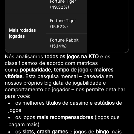
Fortune Tiger
(49.32%)
Fortune Tiger
(15.62%)
Mais rodadas
jogadas
Fortune Rabbit
(15.14%)
Nós analisamos
todos os jogos na KTO
e os
classificamos de acordo com métricas
como
popularidade
,
tempo de jogo
e
maiores
vitórias
. Esta pesquisa mensal – baseada em
nossos próprios big data de jogabilidade e
comportamento do jogador – nos permite detalhar
para você:
os melhores
títulos
de cassino e
estúdios
de
jogos
os jogos
mais recompensadores
(jogos que
pagam mais)
os
slots
,
crash games
e jogos de
bingo
mais