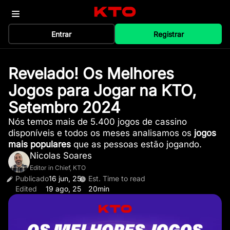
Entrar
Registrar
Revelado! Os Melhores
Jogos para Jogar na KTO,
Setembro 2024
Nós temos mais de 5.400 jogos de cassino
disponíveis e todos os meses analisamos os
jogos
mais populares
que as pessoas estão jogando.
Nicolas Soares
Editor in Chief, KTO
Publicado
16 jun, 25
Est. Time to read
Edited
19 ago, 25
20min