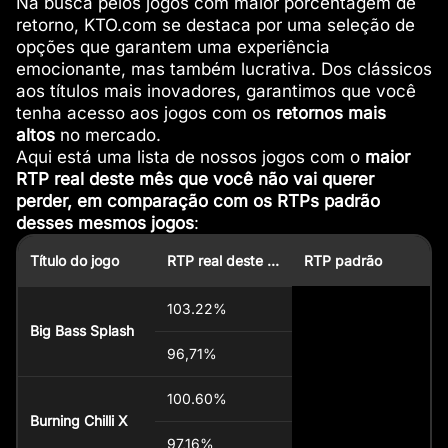
Na busca pelos jogos com maior porcentagem de
retorno, KTO.com se destaca por uma seleção de
opções que garantem uma experiência
emocionante, mas também lucrativa. Dos clássicos
aos títulos mais inovadores, garantimos que você
tenha acesso aos jogos com os
retornos mais
altos
no mercado.
Aqui está uma lista de nossos jogos com o
maior
RTP real
deste mês que você não vai querer
perder, em comparação com os RTPs padrão
desses mesmos jogos
:
Título do jogo
RTP real deste mês
RTP padrão
103.22%
Big Bass Splash
96,71%
100.60%
Burning Chilli X
97,16%