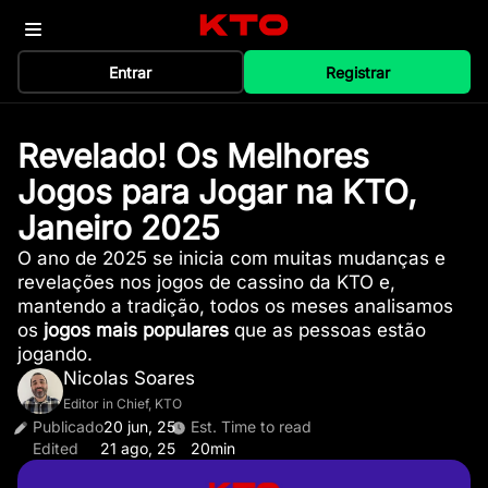
Entrar
Registrar
Revelado! Os Melhores
Jogos para Jogar na KTO,
Janeiro 2025
O ano de 2025 se inicia com muitas mudanças e
revelações nos jogos de cassino da KTO e,
mantendo a tradição, todos os meses analisamos
os
jogos mais populares
que as pessoas estão
jogando.
Nicolas Soares
Editor in Chief, KTO
Publicado
20 jun, 25
Est. Time to read
Edited
21 ago, 25
20min