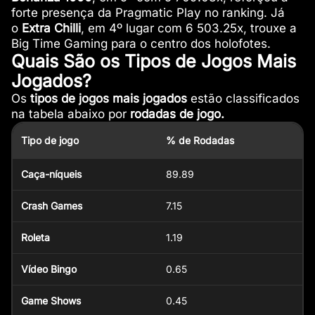
forte presença da Pragmatic Play no ranking. Já
o
Extra Chilli
, em 4º lugar com 6 503.25x, trouxe a
Big Time Gaming para o centro dos holofotes.
Quais São os Tipos de Jogos Mais
Jogados?
Os
tipos de jogos mais jogados
estão classificados
na tabela abaixo por
rodadas de jogo.
Tipo de jogo
% de Rodadas
Caça-níqueis
89.89
Crash Games
7.15
Roleta
1.19
Vídeo Bingo
0.65
Game Shows
0.45