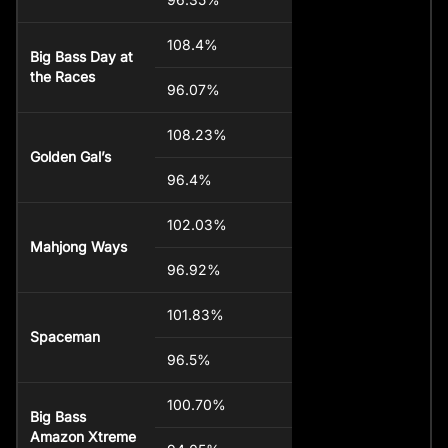
108.4%
Big Bass Day at
the Races
96.07%
108.23%
Golden Gal’s
96.4%
102.03%
Mahjong Ways
96.92%
101.83%
Spaceman
96.5%
100.70%
Big Bass
Amazon Xtreme