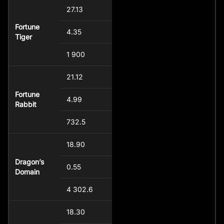
27.13
Fortune
4.35
Tiger
1 900
21.12
Fortune
4.99
Rabbit
732.5
18.90
Dragon’s
0.55
Domain
4 302.6
18.30