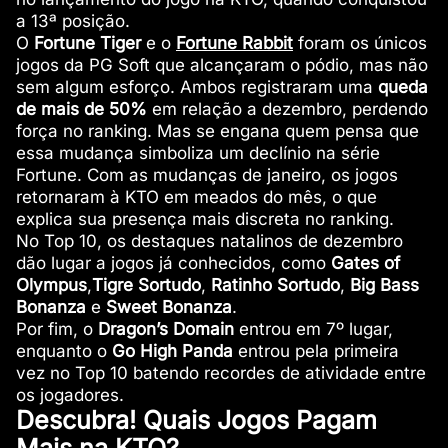
a 13ª posição.
O
Fortune Tiger
e o
Fortune Rabbit
foram os únicos
jogos da PG Soft que alcançaram o pódio, mas não
sem algum esforço. Ambos registraram uma
queda
de mais de 50%
em relação a dezembro, perdendo
força no ranking. Mas se engana quem pensa que
essa mudança simboliza um declínio na série
Fortune. Com as mudanças de janeiro, os jogos
retornaram à KTO em meados do mês, o que
explica sua presença mais discreta no ranking.
No Top 10, os destaques natalinos de dezembro
dão lugar a jogos já conhecidos, como
Gates of
Olympus
,
Tigre Sortudo
,
Ratinho Sortudo
,
Big Bass
Bonanza
e
Sweet Bonanza
.
Por fim, o
Dragon’s Domain
entrou em 7º lugar,
enquanto o
Go High Panda
entrou pela primeira
vez no Top 10 batendo recordes de atividade entre
os jogadores.
Descubra! Quais Jogos Pagam
Mais na KTO?