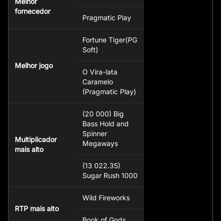
Melhor
fornecedor
Pragmatic Play
Fortune Tiger(PG
Soft)
Melhor jogo
O Vira-lata
Caramelo
(Pragmatic Play)
(20 000) Big
Bass Hold and
Spinner
Multiplicador
Megaways
mais alto
(13 022.35)
Sugar Rush 1000
Wild Fireworks
RTP mais alto
Book of Gods