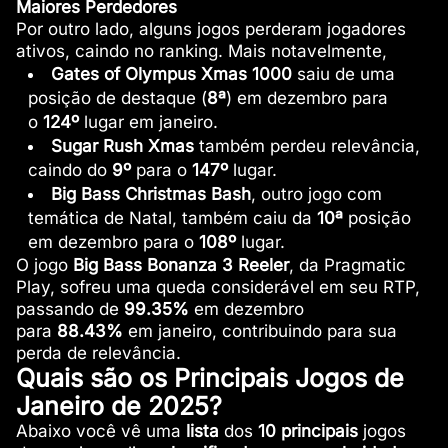
Maiores Perdedores
Por outro lado, alguns jogos perderam jogadores
ativos, caindo no ranking. Mais notavelmente,
Gates of Olympus Xmas 1000
saiu de uma
posição de destaque (
8ª
) em dezembro para
o
124º
lugar em janeiro.
Sugar Rush Xmas
também perdeu relevância,
caindo do
9º
para o
147º
lugar.
Big Bass Christmas Bash
, outro jogo com
temática de Natal, também caiu da
10ª
posição
em dezembro para o
108º
lugar.
O jogo
Big Bass Bonanza 3 Reeler
, da Pragmatic
Play, sofreu uma queda considerável em seu RTP,
passando de
99.35%
em dezembro
para
88.43%
em janeiro, contribuindo para sua
perda de relevância.
Quais são os Principais Jogos de
Janeiro de 2025?
Abaixo você vê uma
lista
dos
10 principais
jogos