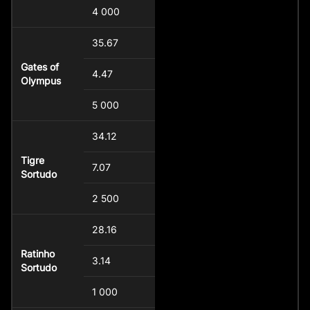
4 000
35.67
Gates of
4.47
Olympus
5 000
34.12
Tigre
7.07
Sortudo
2 500
28.16
Ratinho
3.14
Sortudo
1 000