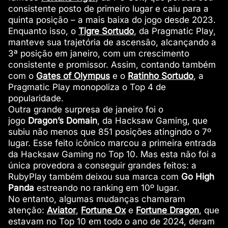
consistente posto de primeiro lugar e caiu para a
quinta posição – a mais baixa do jogo desde 2023.
Enquanto isso, o
Tigre Sortudo
, da Pragmatic Play,
manteve sua trajetória de ascensão, alcançando a
3ª posição em janeiro, com um crescimento
consistente e promissor. Assim, contando também
com o
Gates of Olympus
e o
Ratinho Sortudo
, a
Pragmatic Play monopoliza o Top 4 de
popularidade.
Outra grande surpresa de janeiro foi o
jogo
Dragon’s Domain
, da Hacksaw Gaming, que
subiu não menos que 851 posições atingindo o 7º
lugar. Esse feito icônico marcou a primeira entrada
da Hacksaw Gaming no Top 10. Mas esta não foi a
única provedora a conseguir grandes feitos: a
RubyPlay também deixou sua marca com
Go High
Panda
estreando no ranking em 10º lugar.
No entanto, algumas mudanças chamaram
atenção:
Aviator
,
Fortune Ox
e
Fortune Dragon
, que
estavam no Top 10 em todo o ano de 2024, deram