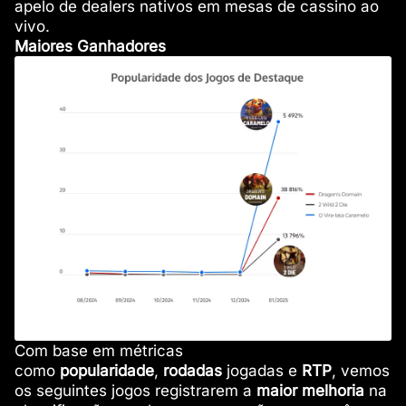
apelo de dealers nativos em mesas de cassino ao
vivo.
Maiores Ganhadores
Com base em métricas
como
popularidade
,
rodadas
jogadas e
RTP
, vemos
os seguintes jogos registrarem a
maior melhoria
na