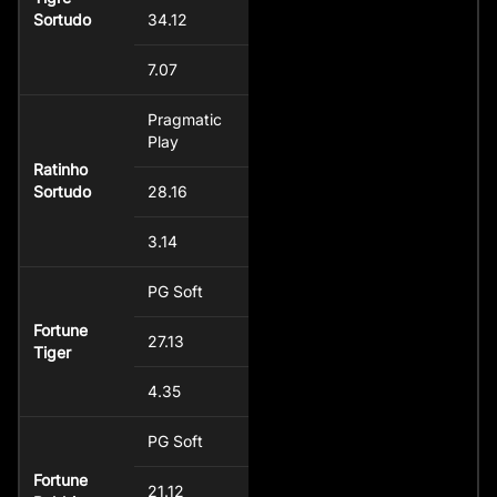
Sortudo
34.12
7.07
Pragmatic
Play
Ratinho
Sortudo
28.16
3.14
PG Soft
Fortune
27.13
Tiger
4.35
PG Soft
Fortune
21.12