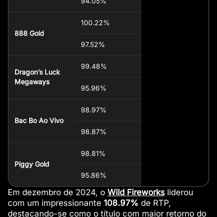
94.05%
100.22%
888 Gold
97.52%
99.48%
Dragon’s Luck
Megaways
95.96%
98.97%
Bac Bo Ao Vivo
98.87%
98.81%
Piggy Gold
95.86%
Em dezembro de 2024, o
Wild Fireworks
liderou
com um impressionante
108.97%
de RTP,
destacando-se como o título com maior retorno do