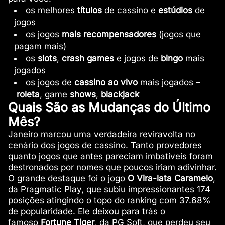
os melhores
títulos
de cassino e
estúdios
de
jogos
os jogos
mais recompensadores
(jogos que
pagam mais)
os
slots
,
crash games
e jogos de
bingo
mais
jogados
os jogos de
cassino ao vivo
mais jogados –
roleta
, game
shows
,
blackjack
Quais São as Mudanças do Último
Mês?
Janeiro marcou uma verdadeira reviravolta no
cenário dos jogos de cassino. Tanto provedores
quanto jogos que antes pareciam imbatíveis foram
destronados por nomes que poucos iriam adivinhar.
O grande destaque foi o jogo
O Vira-lata Caramelo
,
da Pragmatic Play, que subiu impressionantes 174
posições atingindo o topo do ranking com 37.68%
de popularidade. Ele deixou para trás o
famoso
Fortune Tiger
, da PG Soft, que perdeu seu