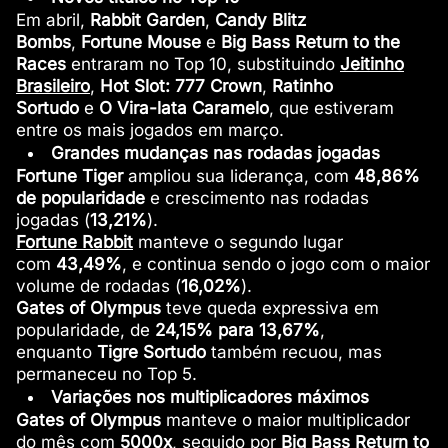
Em abril,
Rabbit Garden
,
Candy Blitz
Bombs
,
Fortune Mouse
e
Big Bass Return to the
Races
entraram no Top 10, substituindo
Jeitinho
Brasileiro
,
Hot Slot: 777 Crown
,
Ratinho
Sortudo
e
O Vira-lata Caramelo
, que estiveram
entre os mais jogados em março.
Grandes mudanças nas rodadas jogadas
Fortune Tiger
ampliou sua liderança, com
48,86%
de popularidade
e crescimento nas rodadas
jogadas (
13,21%
).
Fortune Rabbit
manteve o segundo lugar
com
43,49%
, e continua sendo o jogo com o maior
volume de rodadas (
16,02%
).
Gates of Olympus
teve queda expressiva em
popularidade, de
24,15% para 13,67%
,
enquanto
Tigre Sortudo
também recuou, mas
permaneceu no Top 5.
Variações nos multiplicadores máximos
Gates of Olympus
manteve o maior multiplicador
do mês com
5000x
, seguido por
Big Bass Return to