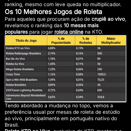
ranking, mesmo com leve queda no multiplicador.
Os 10 Melhores Jogos de Roleta
Para aqueles que procuram ação de
crupiê ao vivo
,
revelamos o ranking das
10 mesas mais
populares
para jogar
roleta online
na KTO.
Tendo abordado a mudança no topo, vemos a
preferência usual por mesas de roleta de estúdio
ao vivo, principalmente em português nativo do
Brasil.