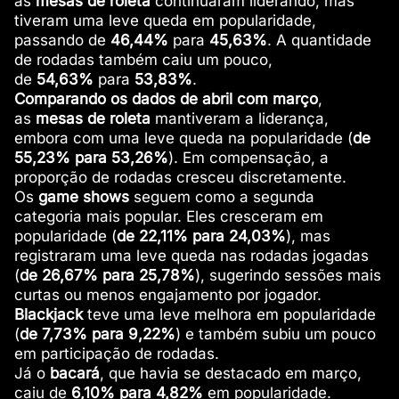
as
mesas de roleta
continuaram liderando, mas
tiveram uma leve queda em popularidade,
passando de
46,44%
para
45,63%
. A quantidade
de rodadas também caiu um pouco,
de
54,63%
para
53,83%
.
Comparando os dados de abril com março
,
as
mesas de roleta
mantiveram a liderança,
embora com uma leve queda na popularidade (
de
55,23% para 53,26%
). Em compensação, a
proporção de rodadas cresceu discretamente.
Os
game shows
seguem como a segunda
categoria mais popular. Eles cresceram em
popularidade (
de 22,11% para 24,03%
), mas
registraram uma leve queda nas rodadas jogadas
(
de 26,67% para 25,78%
), sugerindo sessões mais
curtas ou menos engajamento por jogador.
Blackjack
teve uma leve melhora em popularidade
(
de 7,73% para 9,22%
) e também subiu um pouco
em participação de rodadas.
Já o
bacará
, que havia se destacado em março,
caiu de
6,10% para 4,82%
em popularidade.