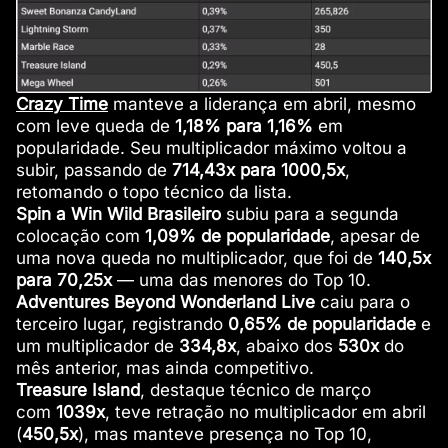
Crazy Time
manteve a liderança em abril, mesmo
com leve queda de
1,18% para 1,16%
em
popularidade. Seu multiplicador máximo voltou a
subir, passando de
714,43x para 1000,5x
,
retomando o topo técnico da lista.
Spin a Win Wild Brasileiro
subiu para a segunda
colocação com
1,09% de popularidade
, apesar de
uma nova queda no multiplicador, que foi de
140,5x
para 70,25x
— uma das menores do Top 10.
Adventures Beyond Wonderland Live
caiu para o
terceiro lugar, registrando
0,65% de popularidade
e
um multiplicador de
334,8x
, abaixo dos
530x
do
mês anterior, mas ainda competitivo.
Treasure Island
, destaque técnico de março
com
1039x
, teve retração no multiplicador em abril
(
450,5x
), mas manteve presença no Top 10,