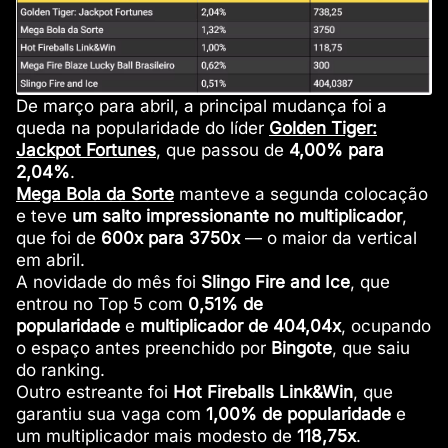
De março para abril, a principal mudança foi a
queda na popularidade do líder
Golden Tiger:
Jackpot Fortunes
, que passou de
4,00% para
2,04%
.
Mega Bola da Sorte
manteve a segunda colocação
e teve
um salto impressionante no multiplicador
,
que foi de
600x para 3750x
— o maior da vertical
em abril.
A novidade do mês foi
Slingo Fire and Ice
, que
entrou no Top 5 com
0,51% de
popularidade
e
multiplicador de 404,04x
, ocupando
o espaço antes preenchido por
Bingote
, que saiu
do ranking.
Outro estreante foi
Hot Fireballs Link&Win
, que
garantiu sua vaga com
1,00% de popularidade
e
um multiplicador mais modesto de
118,75x
.