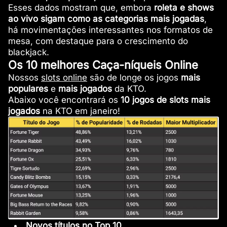
Esses dados mostram que, embora
roleta e shows
ao vivo sigam como as categorias mais jogadas
,
há movimentações interessantes nos formatos de
mesa, com destaque para o crescimento do
blackjack.
Os 10 melhores Caça-níqueis Online
Nossos
slots online
são de longe os jogos
mais
populares
e
mais jogados
da KTO.
Abaixo você encontrará os
10 jogos de slots mais
jogados
na KTO em janeiro!
Novos títulos no Top 10