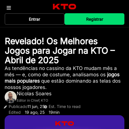
Entrar
Registrar
Revelado! Os Melhores
Jogos para Jogar na KTO –
Abril de 2025
As tendências no cassino da KTO mudam mês a
mês — e, como de costume, analisamos os
jogos
mais populares
que estão dominando as telas dos
nossos jogadores.
Nicolas Soares
Editor in Chief, KTO
Publicado
11 jun, 25
Est. Time to read
Edited
19 ago, 25
19min