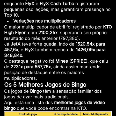
enquanto
FlyX
e
FlyX Cash Turbo
registraram
pequenas oscilações, mas garantiram presença no
Top 10.
Variações nos multiplicadores
O maior multiplicador de abril foi registrado por
KTO
High Flyer
, com
2100,35x
, superando seu próprio
resultado do mês anterior (797,38x).
Já
JetX
teve forte queda, indo de
1520,54x para
457,6x
, e
FlyX
também recuou de
1426,09x para
348,84x
.
O destaque negativo foi
Mines (SPRIBE)
, que caiu
de
2231x para 557,75x
, ainda assim mantendo
posição de destaque entre os maiores
multiplicadores.
Os 5 Melhores Jogos de Bingo
Os jogos de
Bingo
têm a sensação familiar dos
jogos de azar mais tradicionais.
Aqui está uma lista dos
melhores jogos de vídeo
bingo
que você pode encontrar na KTO.