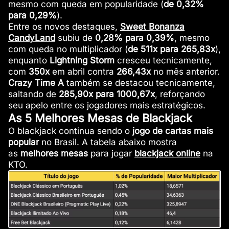
mesmo com queda em popularidade (
de 0,32%
para 0,29%
).
Entre os novos destaques,
Sweet Bonanza
CandyLand
subiu de
0,28% para 0,39%
, mesmo
com queda no multiplicador (
de 511x para 265,83x
),
enquanto
Lightning Storm
cresceu tecnicamente,
com
350x
em abril contra
266,43x
no mês anterior.
Crazy Time A
também se destacou tecnicamente,
saltando de
285,90x para 1000,67x
, reforçando
seu apelo entre os jogadores mais estratégicos.
As 5 Melhores Mesas de Blackjack
O blackjack continua sendo o
jogo de cartas mais
popular
no Brasil. A tabela abaixo mostra
as
melhores mesas
para jogar
blackjack online
na
KTO.