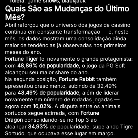
roleta
, game
shows
,
blackjack
Quais São as Mudanças do Último
Mês?
Abril reforçou que o universo dos jogos de cassino
continua em constante transformação — e, neste
mês, os dados mostram uma consolidação ainda
maior de tendências já observadas nos primeiros
meses do ano.
Fortune Tiger
foi novamente o grande protagonista:
com
48,86% de popularidade
, o jogo da PG Soft
alcançou seu maior share do ano.
Na segunda posição,
Fortune Rabbit
também
apresentou crescimento, subindo de 32,49%
para
43,49% de popularidade
, além de liderar
novamente em número de rodadas jogadas —
agora com
16,02%
. A disputa entre os animais
sortudos segue acirrada, com
Fortune
Dragon
consolidando-se no Top 3 ao
alcançar
34,93%
de popularidade, superando Tigre
Sortudo, que ocupava esse lugar em março.