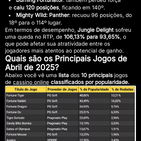
e
caiu 120 posições
, ficando em 140º.
Mighty Wild: Panther
: recuou 96 posições, do
18º para o 114º lugar.
Em termos de desempenho,
Jungle Delight
sofreu
uma queda no RTP, de
106,13% para 93,65%
, o
que pode afetar sua atratividade entre os
jogadores mais atentos ao potencial de ganho.
Quais são os Principais Jogos de
Abril de 2025?
Abaixo você vê uma
lista
dos
10 principais
jogos
de
cassino online
classificados por popularidade.