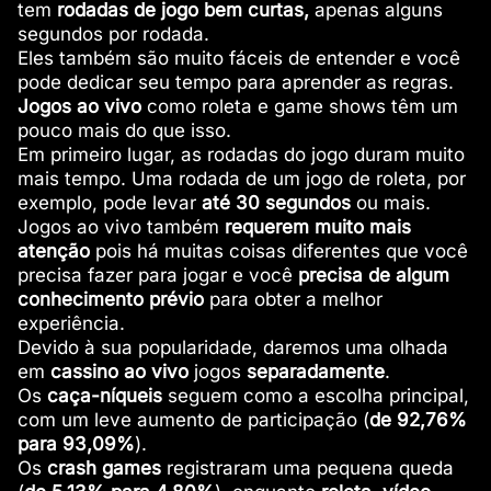
tem
rodadas de jogo bem curtas,
apenas alguns
segundos por rodada.
Eles também são muito fáceis de entender e você
pode dedicar seu tempo para aprender as regras.
Jogos ao vivo
como roleta e game shows têm um
pouco mais do que isso.
Em primeiro lugar, as rodadas do jogo duram muito
mais tempo. Uma rodada de um jogo de roleta, por
exemplo, pode levar
até 30 segundos
ou mais.
Jogos ao vivo também
requerem muito mais
atenção
pois há muitas coisas diferentes que você
precisa fazer para jogar e você
precisa de algum
conhecimento prévio
para obter a melhor
experiência.
Devido à sua popularidade, daremos uma olhada
em
cassino ao vivo
jogos
separadamente
.
Os
caça-níqueis
seguem como a escolha principal,
com um leve aumento de participação (
de 92,76%
para 93,09%
).
Os
crash games
registraram uma pequena queda