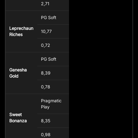
2,71
PG Soft
Leprechaun
10,77
Riches
0,72
PG Soft
Ganesha
8,39
Gold
0,78
Pragmatic
Play
Sweet
Bonanza
8,35
0,98