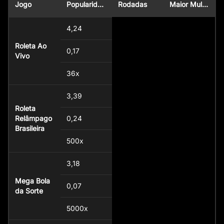
Jogo
Popularidade
Rodadas
Maior Multiplicador
4,24
Roleta Ao
0,17
Vivo
36x
3,39
Roleta
Relâmpago
0,24
Brasileira
500x
3,18
Mega Bola
0,07
da Sorte
5000x