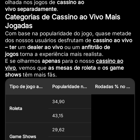
olhada nos jogos de
cassino ao
vivo
separadamente
.
Categorias de Cassino ao Vivo Mais
Jogadas
Com base na popularidade do jogo, quase metade
dos nossos usuários desfrutam de
cassino ao vivo
– ter
um
dealer ao vivo
ou um
anfitrião de
jogos
torna a experiência mais realista.
E se olharmos
apenas
para o nosso
cassino ao
vivo
, vemos que
as mesas de roleta
e
os game
shows
têm mais fãs.
Tipo de jogo ao vivo
Popularidade no Cassino ao Vivo
Rodadas % no Cassino ao Vivo
34,90
Roleta
43,15
29,62
Game Shows