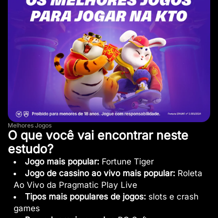
Melhores Jogos
O que você vai encontrar neste
estudo?
Jogo mais popular:
Fortune Tiger
Jogo de cassino ao vivo mais popular:
Roleta
Ao Vivo da Pragmatic Play Live
Tipos mais populares de jogos:
slots e crash
games