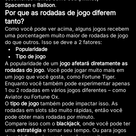
Spaceman
e
Balloon
.
Por que as rodadas de jogo diferem
tanto?
Como você pode ver acima, alguns jogos recebem
uma porcentagem muito maior de rodadas de jogo
do que outros. Isso se deve a 2 fatores:
Popularidade
Tipo de jogo
A popularidade de um
jogo afetará diretamente as
rodadas do jogo
. Você pode jogar muito mais em
um jogo que você gosta, como Fortune Tiger.
Enquanto você também pode experimentar apenas
1 ou 2 rodadas em vários jogos diferentes – como
Aviator ou Fortune Ox.
O
tipo de jogo
também pode impactar isso. As
rodadas em slots são muito rápidas, então você
pode obter mais rodadas por minuto.
Compare isso com o
blackjack
, onde você pode ter
uma
estratégia
e tomar seu tempo. Ou para jogos