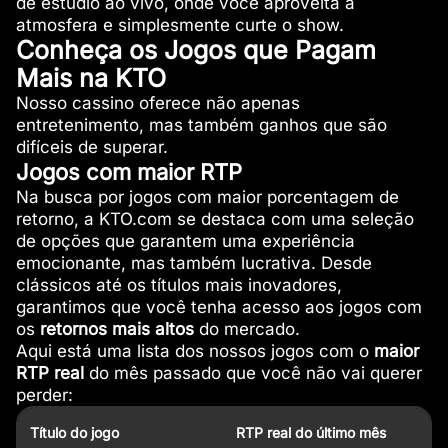
de estúdio ao vivo, onde você aproveita a
atmosfera e simplesmente curte o show.
Conheça os Jogos que Pagam
Mais na KTO
Nosso cassino oferece não apenas
entretenimento, mas também ganhos que são
difíceis de superar.
Jogos com maior RTP
Na busca por jogos com maior porcentagem de
retorno, a KTO.com se destaca com uma seleção
de opções que garantem uma experiência
emocionante, mas também lucrativa. Desde
clássicos até os títulos mais inovadores,
garantimos que você tenha acesso aos jogos com
os
retornos mais altos
do mercado.
Aqui está uma lista dos nossos jogos com o
maior
RTP real
do mês passado que você não vai querer
perder:
Título do jogo
RTP real do último mês