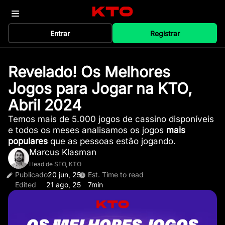
Entrar
Registrar
Revelado! Os Melhores
Jogos para Jogar na KTO,
Abril 2024
Temos mais de 5.000 jogos de cassino disponíveis
e todos os meses analisamos os jogos
mais
populares
que as pessoas estão jogando.
Marcus Klasman
Head de SEO, KTO
Publicado
20 jun, 25
Est. Time to read
Edited
21 ago, 25
7min