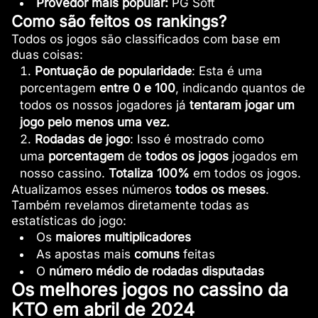
Provedor mais popular:
PG Soft
Como são feitos os rankings?
Todos os jogos são classificados com base em
duas coisas:
Pontuação de popularidade
: Esta é uma
porcentagem
entre 0 e 100
, indicando quantos de
todos os nossos jogadores já
tentaram jogar um
jogo pelo menos uma vez.
Rodadas de jogo
: Isso é mostrado como
uma
porcentagem
de
todos os jogos
jogados em
nosso cassino.
Totaliza 100%
em todos os jogos.
Atualizamos esses números
todos os meses
.
Também revelamos diretamente todas as
estatísticas do jogo:
Os
maiores multiplicadores
As apostas mais
comuns
feitas
O
número médio de rodadas disputadas
Os melhores jogos no cassino da
KTO em abril de 2024