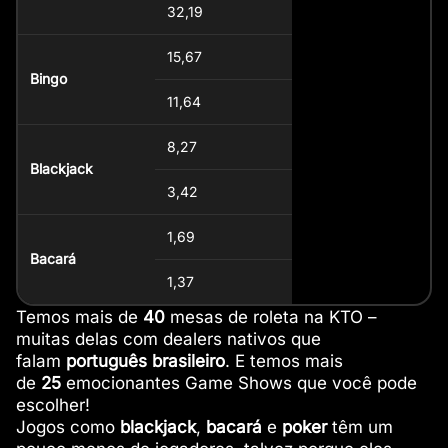
32,19
15,67
Bingo
11,64
8,27
Blackjack
3,42
1,69
Bacará
1,37
Temos mais de
40
mesas de roleta na KTO –
muitas delas com dealers nativos que
falam
português brasileiro
. E temos mais
de
25
emocionantes Game Shows que você pode
escolher!
Jogos como
blackjack
,
bacará
e
poker
têm um