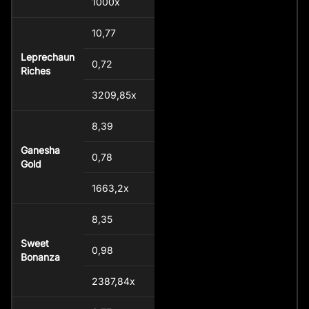
1000x
10,77
Leprechaun
0,72
Riches
3209,85x
8,39
Ganesha
0,78
Gold
1663,2x
8,35
Sweet
0,98
Bonanza
2387,84x