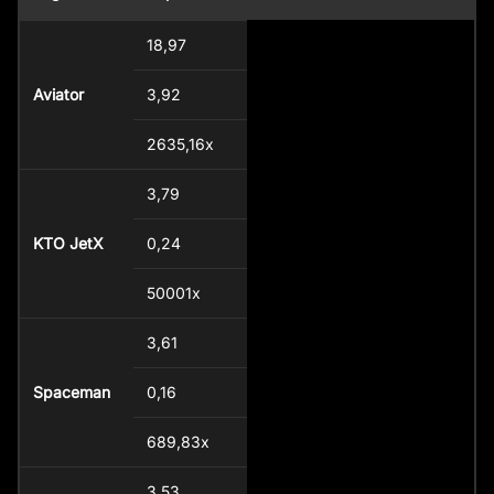
18,97
Aviator
3,92
2635,16x
3,79
KTO JetX
0,24
50001x
3,61
Spaceman
0,16
689,83x
3,53