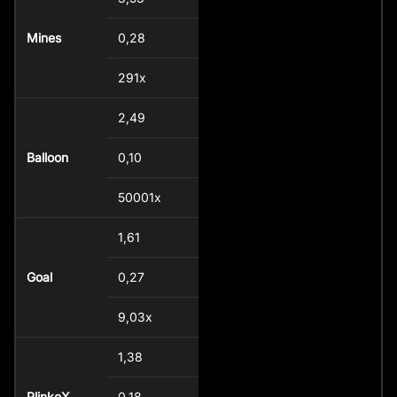
Mines
0,28
291x
2,49
Balloon
0,10
50001x
1,61
Goal
0,27
9,03x
1,38
PlinkoX
0,18