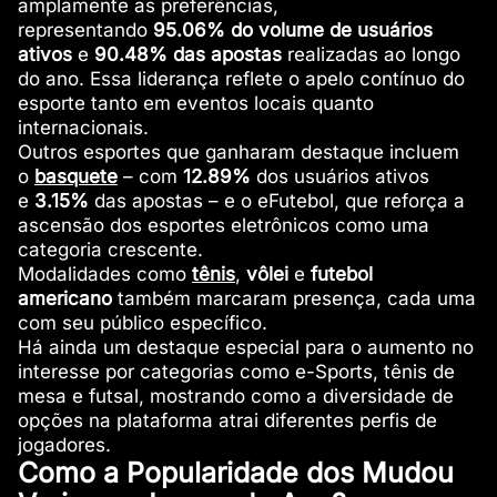
amplamente as preferências,
representando
95.06%
do volume de usuários
ativos
e
90.48% das apostas
realizadas ao longo
do ano. Essa liderança reflete o apelo contínuo do
esporte tanto em eventos locais quanto
internacionais.
Outros esportes que ganharam destaque incluem
o
basquete
– com
12.89%
dos usuários ativos
e
3.15%
das apostas – e o eFutebol, que reforça a
ascensão dos esportes eletrônicos como uma
categoria crescente.
Modalidades como
tênis
,
vôlei
e
futebol
americano
também marcaram presença, cada uma
com seu público específico.
Há ainda um destaque especial para o aumento no
interesse por categorias como e-Sports, tênis de
mesa e futsal, mostrando como a diversidade de
opções na plataforma atrai diferentes perfis de
jogadores.
Como a Popularidade dos Mudou