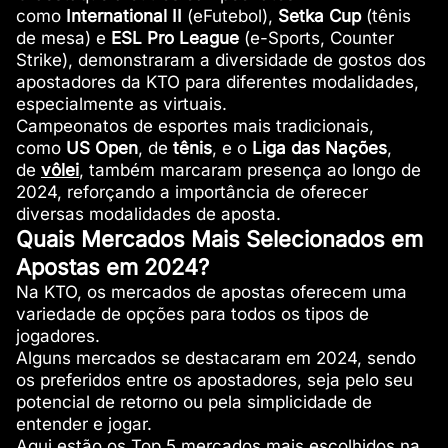
como
International II
(eFutebol),
Setka Cup
(tênis
de mesa) e
ESL Pro League
(e-Sports, Counter
Strike), demonstraram a diversidade de gostos dos
apostadores da KTO para diferentes modalidades,
especialmente as virtuais.
Campeonatos de esportes mais tradicionais,
como
US Open
, de
tênis
, e o
Liga das Nações
,
de
vôlei
, também marcaram presença ao longo de
2024, reforçando a importância de oferecer
diversas modalidades de aposta.
Quais Mercados Mais Selecionados em
Apostas em 2024?
Na KTO, os mercados de apostas oferecem uma
variedade de opções para todos os tipos de
jogadores.
Alguns mercados se destacaram em 2024, sendo
os preferidos entre os apostadores, seja pelo seu
potencial de retorno ou pela simplicidade de
entender e jogar.
Aqui estão os Top 5 mercados mais escolhidos na