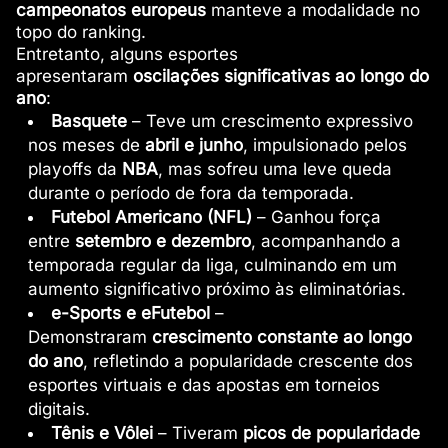
campeonatos europeus
manteve a modalidade no
topo do ranking.
Entretanto, alguns esportes
apresentaram
oscilações significativas ao longo do
ano
:
Basquete
– Teve um crescimento expressivo
nos meses de
abril e junho
, impulsionado pelos
playoffs da
NBA
, mas sofreu uma leve queda
durante o período de fora da temporada.
Futebol Americano (NFL)
– Ganhou força
entre
setembro e dezembro
, acompanhando a
temporada regular da liga, culminando em um
aumento significativo próximo às eliminatórias.
e-Sports e eFutebol
–
Demonstraram
crescimento constante ao longo
do ano
, refletindo a popularidade crescente dos
esportes virtuais e das apostas em torneios
digitais.
Tênis e Vôlei
– Tiveram
picos de popularidade