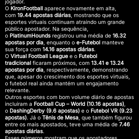
jogador.
O
KironFootball
aparece novamente em alta,
com
19.44 apostas diárias
, mostrando que os
esportes virtuais continuam atraindo um grande
público apostador. Na sequência,
o
PlatinumHounds
registrou uma média de
16.32
apostas por dia
, enquanto o
e-Futebol
manteve
sua força com
14.16 apostas diárias
.
O
Virtual Football League
e o
Futebol
tradicional
ficaram próximos, com
13.41 e 13.24
apostas por dia
, respectivamente, demonstrando
que, apesar do crescimento dos esportes virtuais,
o futebol real ainda mantém um engajamento
relevante.
Outros esportes com bom volume diário de apostas
incluíram a
Football Cup – World (10.16 apostas)
,
o
DashingDerby (9.6 apostas)
e o
Futebol VR (9.23
apostas)
. Já o
Tênis de Mesa
, que também figurou
entre os mais apostados, teve uma média de
7.46
apostas diárias
.
Esses números mostram que os apostadores