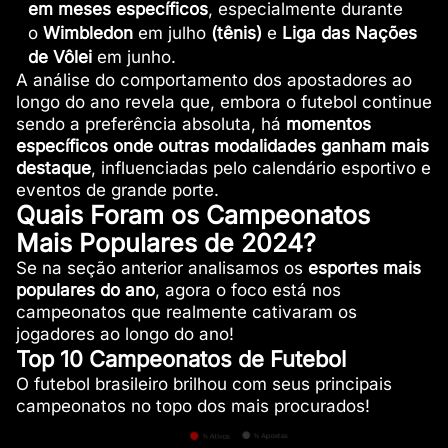
em meses específicos
, especialmente durante
o
Wimbledon
em julho
(tênis)
e
Liga das Nações
de Vôlei
em junho.
A análise do comportamento dos apostadores ao
longo do ano revela que, embora o futebol continue
sendo a preferência absoluta, há
momentos
específicos onde outras modalidades ganham mais
destaque
, influenciadas pelo calendário esportivo e
eventos de grande porte.
Quais Foram os Campeonatos
Mais Populares de 2024?
Se na seção anterior analisamos os
esportes mais
populares do ano
, agora o foco está nos
campeonatos que realmente cativaram os
jogadores ao longo do ano!
Top 10 Campeonatos de Futebol
O futebol brasileiro brilhou com seus principais
campeonatos no topo dos mais procurados!