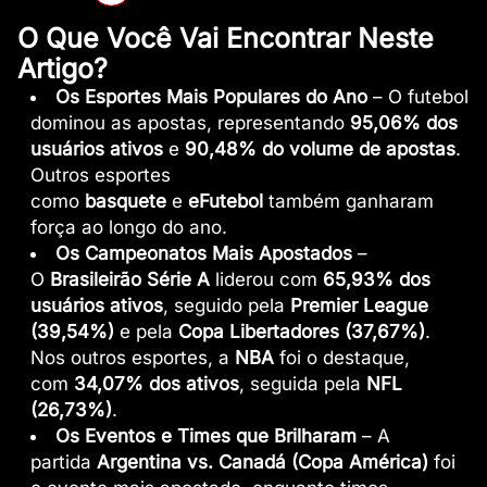
O Que Você Vai Encontrar Neste
Artigo?
Os Esportes Mais Populares do Ano
– O futebol
dominou as apostas, representando
95,06% dos
usuários ativos
e
90,48% do volume de apostas
.
Outros esportes
como
basquete
e
eFutebol
também ganharam
força ao longo do ano.
Os Campeonatos Mais Apostados
–
O
Brasileirão Série A
liderou com
65,93% dos
usuários ativos
, seguido pela
Premier League
(39,54%)
e pela
Copa Libertadores (37,67%)
.
Nos outros esportes, a
NBA
foi o destaque,
com
34,07% dos ativos
, seguida pela
NFL
(26,73%)
.
Os Eventos e Times que Brilharam
– A
partida
Argentina vs. Canadá (Copa América)
foi