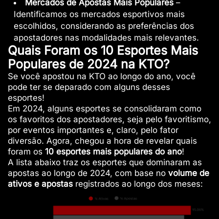
Mercados de Apostas Mais Populares
–
Identificamos os mercados esportivos mais
escolhidos, considerando as preferências dos
apostadores nas modalidades mais relevantes.
Quais Foram os 10 Esportes Mais
Populares de 2024 na KTO?
Se você apostou na KTO ao longo do ano, você
pode ter se deparado com alguns desses
esportes!
Em 2024, alguns esportes se consolidaram como
os favoritos dos apostadores, seja pelo favoritismo,
por eventos importantes e, claro, pelo fator
diversão. Agora, chegou a hora de revelar quais
foram os
10 esportes mais populares do ano
!
A lista abaixo traz os esportes que dominaram as
apostas ao longo de 2024, com base no
volume de
ativos e apostas
registrados ao longo dos meses: