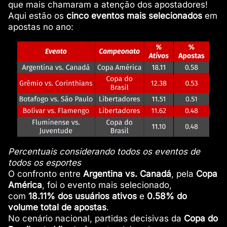
que mais chamaram a atenção dos apostadores!
Aqui estão os
cinco eventos mais selecionados
em
apostas no ano:
Percentuais considerando todos os eventos de
todos os esportes
O confronto entre
Argentina vs. Canadá
, pela
Copa
América
, foi o evento mais selecionado,
com
18.11% dos usuários ativos
e
0.58% do
volume total de apostas
.
No cenário nacional, partidas decisivas da
Copa do