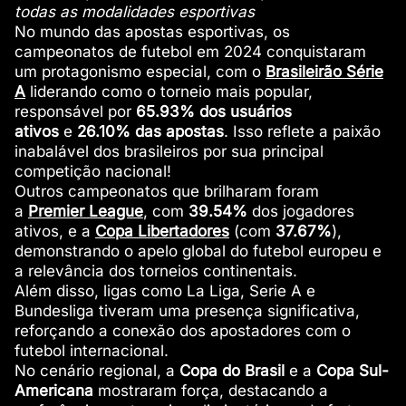
todas as modalidades esportivas
No mundo das apostas esportivas, os
campeonatos de futebol em 2024 conquistaram
um protagonismo especial, com o
Brasileirão Série
A
liderando como o torneio mais popular,
responsável por
65.93% dos usuários
ativos
e
26.10% das apostas
. Isso reflete a paixão
inabalável dos brasileiros por sua principal
competição nacional!
Outros campeonatos que brilharam foram
a
Premier League
, com
39.54%
dos jogadores
ativos, e a
Copa Libertadores
(com
37.67%
),
demonstrando o apelo global do futebol europeu e
a relevância dos torneios continentais.
Além disso, ligas como La Liga, Serie A e
Bundesliga tiveram uma presença significativa,
reforçando a conexão dos apostadores com o
futebol internacional.
No cenário regional, a
Copa do Brasil
e a
Copa Sul-
Americana
mostraram força, destacando a