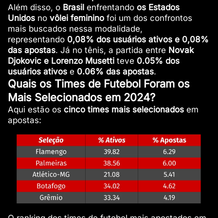
Além disso, o
Brasil
enfrentando
os Estados
Unidos
no
vôlei
feminino
foi um dos confrontos
mais buscados nessa modalidade,
representando
0,08% dos usuários ativos e 0,08%
das apostas
. Já no tênis, a partida entre
Novak
Djokovic e Lorenzo Musetti
teve
0.05% dos
usuários ativos
e
0.06% das apostas
.
Quais os Times de Futebol Foram os
Mais Selecionados em 2024?
Aqui estão os
cinco times mais selecionados
em
apostas: