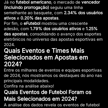
Já no
futebol americano
, o mercado de
vencedor
(incluindo prorrogação)
seguiu uma linha
semelhante ao basquete, com
2.34% dos usuários
ativos
e
0.20% das apostas
.
Por fim, o
eFutebol
mostrou uma crescente
adesão, com
1.79% dos usuários ativos
e
1.25%
das apostas
, consolidando o avanço dos esportes
eletrônicos no universo das apostas esportivas em
2024.
Quais Eventos e Times Mais
Selecionados em Apostas em
2024?
Entre os milhares de eventos e equipes esportivas
de 2024, nós mostramos os destaques do ano nas
principais modalidades.
Confira na análise abaixo!
Quais Eventos de Futebol Foram os
Mais Selecionados em 2024?
A análise dos dados revela os eventos de futebol