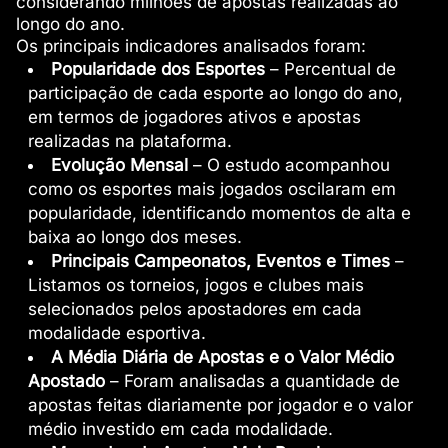
considerando milhões de apostas realizadas ao
longo do ano.
Os principais indicadores analisados foram:
Popularidade dos Esportes
– Percentual de
participação de cada esporte ao longo do ano,
em termos de jogadores ativos e apostas
realizadas na plataforma.
Evolução Mensal
– O estudo acompanhou
como os esportes mais jogados oscilaram em
popularidade, identificando momentos de alta e
baixa ao longo dos meses.
Principais Campeonatos, Eventos e Times
–
Listamos os torneios, jogos e clubes mais
selecionados pelos apostadores em cada
modalidade esportiva.
A Média Diária de Apostas e o Valor Médio
Apostado
– Foram analisadas a quantidade de
apostas feitas diariamente por jogador e o valor
médio investido em cada modalidade.