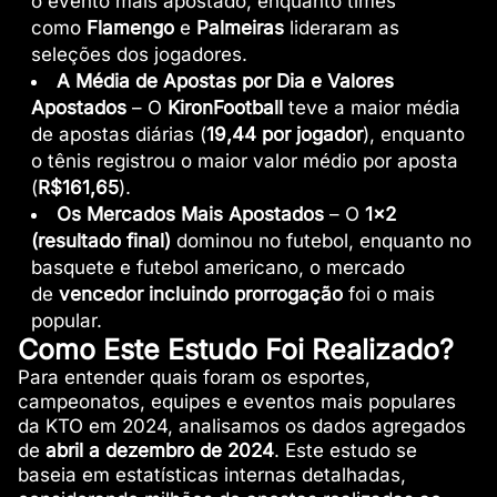
o evento mais apostado, enquanto times
como
Flamengo
e
Palmeiras
lideraram as
seleções dos jogadores.
A Média de Apostas por Dia e Valores
Apostados
– O
KironFootball
teve a maior média
de apostas diárias (
19,44 por jogador
), enquanto
o tênis registrou o maior valor médio por aposta
(
R$161,65
).
Os Mercados Mais Apostados
– O
1×2
(resultado final)
dominou no futebol, enquanto no
basquete e futebol americano, o mercado
de
vencedor incluindo prorrogação
foi o mais
popular.
Como Este Estudo Foi Realizado?
Para entender quais foram os esportes,
campeonatos, equipes e eventos mais populares
da KTO em 2024, analisamos os dados agregados
de
abril a dezembro de 2024
. Este estudo se
baseia em estatísticas internas detalhadas,