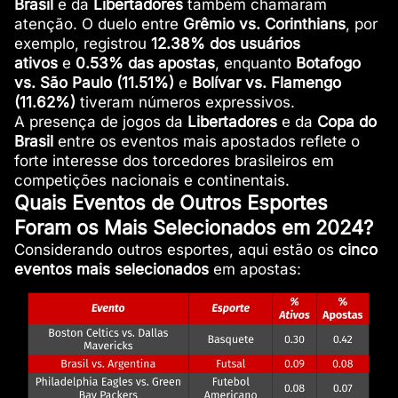
Brasil
e da
Libertadores
também chamaram
atenção. O duelo entre
Grêmio vs. Corinthians
, por
exemplo, registrou
12.38% dos usuários
ativos
e
0.53% das apostas
, enquanto
Botafogo
vs. São Paulo (11.51%)
e
Bolívar vs. Flamengo
(11.62%)
tiveram números expressivos.
A presença de jogos da
Libertadores
e da
Copa do
Brasil
entre os eventos mais apostados reflete o
forte interesse dos torcedores brasileiros em
competições nacionais e continentais.
Quais Eventos de Outros Esportes
Foram os Mais Selecionados em 2024?
Considerando outros esportes, aqui estão os
cinco
eventos mais selecionados
em apostas: