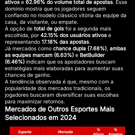
ativos
e
62.96% do volume total de apostas
. Esse
domínio mostra que os jogadores seguem
confiando no modelo clássico vitória da equipe da
casa, da visitante, ou empate.
A opção de
total de gols
foi a segunda mais
escolhida, por
42.15% dos usuários ativos
e
representando
17.18% das apostas
.
Já mercados como
chance dupla (7.68%)
,
ambas
as equipes marcam (6.63%)
e
BetBuilder
(6.46%)
indicam que os apostadores buscam
estratégias mais elaboradas para aumentar suas
chances de ganho.
A tendência observada é que, mesmo com a
popularidade dos mercados tradicionais, os
jogadores buscaram diversificar suas escolhas
para maximizar retornos.
Mercados de Outros Esportes Mais
Selecionados em 2024