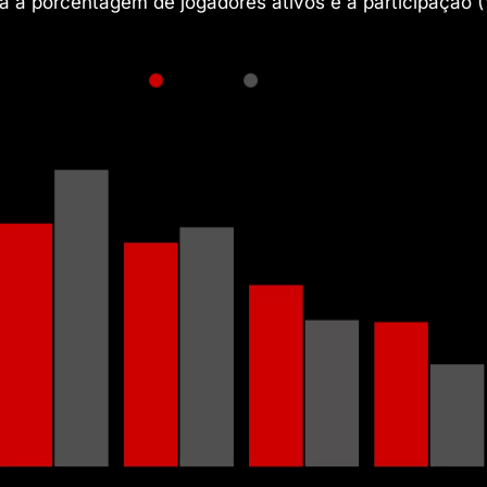
ra a porcentagem de jogadores ativos e a participação 