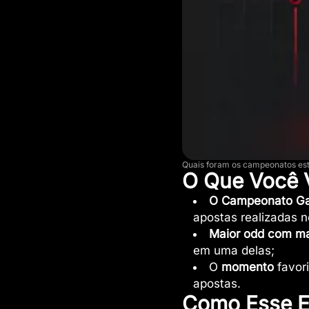
Quais foram os campeonatos es
O Que Você V
O Campeonato G
apostas realizadas n
Maior odd com ma
em uma delas;
O
momento
favor
apostas.
Como Esse Es