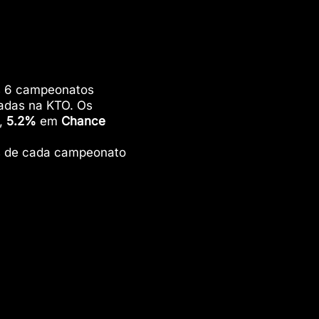
os 6 campeonatos
zadas na KTO. Os
,
5.2%
em
Chance
as de cada campeonato