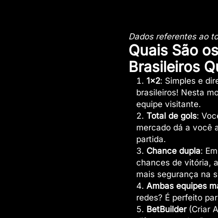
Dados referentes ao t
Quais São o
Brasileiros 
1×2
: Simples e di
brasileiros! Nesta m
equipe visitante.
Total de gols
: Voc
mercado dá a você 
partida.
Chance dupla
: Em
chances de vitória, 
mais segurança na s
Ambas equipes m
redes? É perfeito pa
BetBuilder
(Criar 