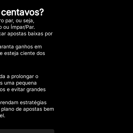
0 centavos?
o par, ou seja,
 ou Ímpar/Par.
ar apostas baixas por
garanta ganhos em
e esteja ciente dos
da a prolongar o
nas uma pequena
os e evitar grandes
prendam estratégias
m plano de apostas bem
el.