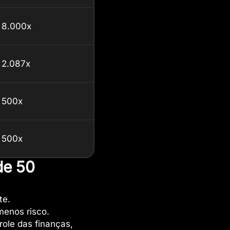
8.000x
2.087x
500x
500x
de 50
te.
menos risco.
role das finanças,