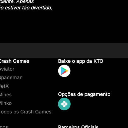
ciente. Apenas
 estiver tão divertido,
Crash Games
Baixe o app da KTO
Aviator
Spaceman
JetX
Opções de pagamento
Mines
Plinko
Todos os Crash Games
ados
Parceiros Oficiais