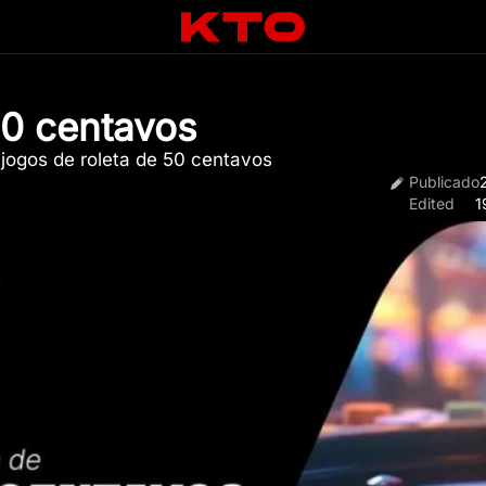
50 centavos
jogos de roleta de 50 centavos
Publicado
Edited
1