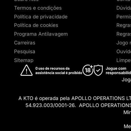
Termos e condições
Dúvid
Política de privacidade
Permi
Política de cookies
Regra
Programa Antilavagem
Regra
Carreiras
Jogo 
Pesquisa
Ouvid
Sitemap
Limpe
Jog
A KTO é operada pela APOLLO OPERATIONS LTDA.,
54.923.003/0001-26. APOLLO OPERATIONS LTD
Min
Men