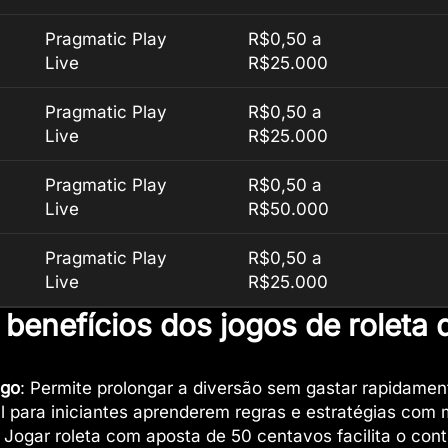
Pragmatic Play
R$0,50 a
Live
R$25.000
Pragmatic Play
R$0,50 a
Live
R$25.000
Pragmatic Play
R$0,50 a
Live
R$50.000
Pragmatic Play
R$0,50 a
Live
R$25.000
 benefícios dos jogos de roleta 
ogo
: Permite prolongar a diversão sem gastar rapidamen
al para iniciantes aprenderem regras e estratégias com 
: Jogar roleta com aposta de 50 centavos facilita o cont