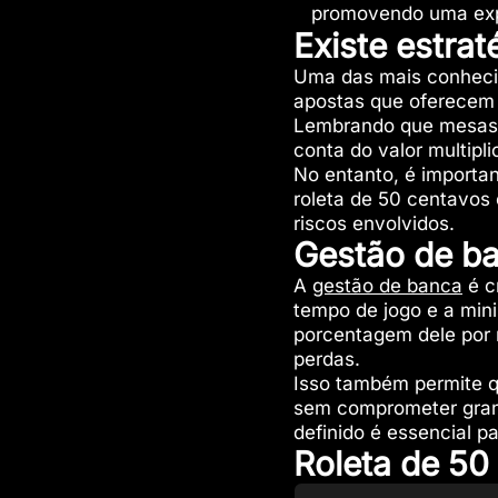
promovendo uma expe
Existe estra
Uma das mais conhec
apostas que oferecem
Lembrando que mesa
conta do valor multipl
No entanto, é importa
roleta de 50 centavos 
riscos envolvidos.
Gestão de ba
A
gestão de banca
é c
tempo de jogo e a min
porcentagem dele por 
perdas.
Isso também permite q
sem comprometer grand
definido é essencial p
Roleta de 5