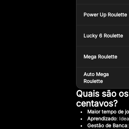
Power Up Roulette
Lucky 6 Roulette
Mega Roulette
Auto Mega
Roulette
Quais são os
centavos?
Maior tempo de j
Aprendizado
: Ide
Gestão de Banca