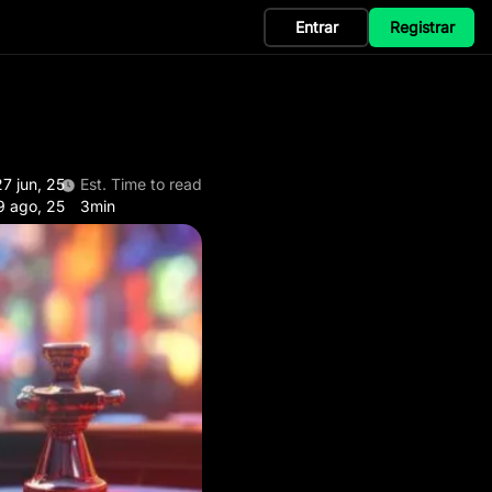
Entrar
Registrar
27 jun, 25
Est. Time to read
9 ago, 25
3min