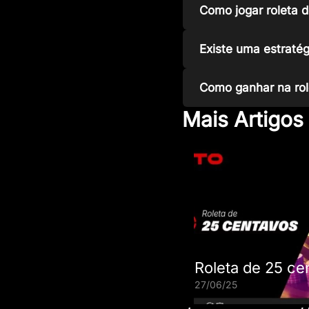
Como jogar roleta 
Existe uma estraté
Como ganhar na rol
Mais Artigos
Roleta de 25 ce
27/06/25