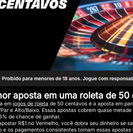
hor aposta em uma roleta de 50
sta em
jogos de roleta
de 50 centavos é a aposta em pare
/Par e Alto/Baixo. Essas apostas cobrem quase metade
,6% de chance de ganhar.
apostar R$1 no Vermelho, você dobra seu dinheiro se s
co e os pagamentos consistentes tornam essas apostas 