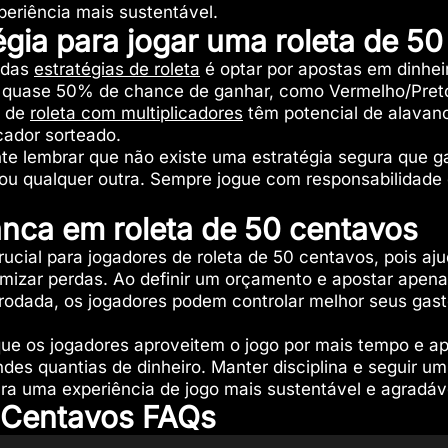
riência mais sustentável.
tégia para jogar uma roleta de 5
idas
estratégias de roleta
é optar por apostas em dinheir
 quase 50% de chance de ganhar, como Vermelho/Preto
s de
roleta com multiplicadores
têm potencial de alavanc
icador sorteado.
nte lembrar que não existe uma estratégia segura que 
ou qualquer outra. Sempre jogue com responsabilidade 
nca em roleta de 50 centavos
rucial para jogadores de roleta de 50 centavos, pois aju
imizar perdas. Ao definir um orçamento e apostar ape
rodada, os jogadores podem controlar melhor seus gast
ue os jogadores aproveitem o jogo por mais tempo e a
es quantias de dinheiro. Manter disciplina e seguir u
ara uma experiência de jogo mais sustentável e agradáv
0 Centavos FAQs