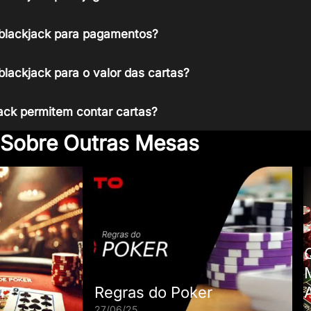
 blackjack para pagamentos?
blackjack para o valor das cartas?
jack permitem contar cartas?
 Sobre Outras Mesas
r
Regras do Poker
27/06/25
2