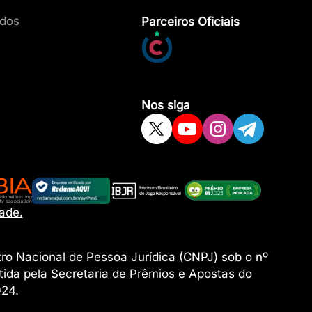
ados
Parceiros Oficiais
Nos siga
ade.
ro Nacional de Pessoa Jurídica (CNPJ) sob o nº
da pela Secretaria de Prêmios e Apostas do
024.