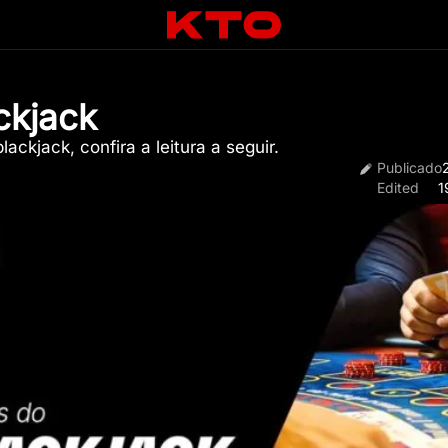
ckjack
ackjack, confira a leitura a seguir.
Publicado
Edited
1