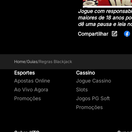
Jogue com responsabil
maiores de 18 anos pod
dê uma pausa e leia 
Compartilhar
Home
/
Guias
/
Regras Blackjack
Esportes
Cassino
Apostas Online
Jogue Cassino
Ao Vivo Agora
Slots
Promoções
Jogos PG Soft
Promoções