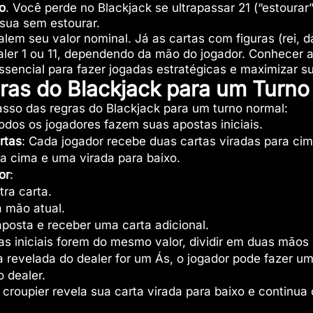
o
. Você perde no Blackjack se ultrapassar 21 (“estourar
 sua sem estourar.
lem seu valor nominal. Já as cartas com figuras (rei, 
aler 1 ou 11, dependendo da mão do jogador. Conhecer a
ssencial para fazer jogadas estratégicas e maximizar su
ras do Blackjack para um Turno
asso das regras do Blackjack para um turno normal:
Todos os jogadores fazem suas apostas iniciais.
rtas
: Cada jogador recebe duas cartas viradas para cim
a cima e uma virada para baixo.
or
:
tra carta.
a mão atual.
aposta e receber uma carta adicional.
rtas iniciais forem do mesmo valor, dividir em duas mãos
a revelada do dealer for um Ás, o jogador pode fazer u
o dealer.
O croupier revela sua carta virada para baixo e continua