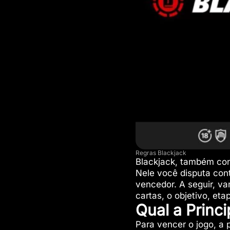
Regras Blackjack
Blackjack, também con
Nele você disputa con
vencedor. A seguir, va
cartas, o objetivo, et
Qual a Princ
Para vencer o jogo, a 