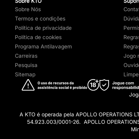
Sobre KTO
Supor
Sobre Nós
Conta
Termos e condições
Dúvid
Política de privacidade
Permi
Política de cookies
Regra
Programa Antilavagem
Regra
Carreiras
Jogo 
Pesquisa
Ouvid
Sitemap
Limpe
Jog
A KTO é operada pela APOLLO OPERATIONS LTDA.,
54.923.003/0001-26. APOLLO OPERATIONS LTD
Min