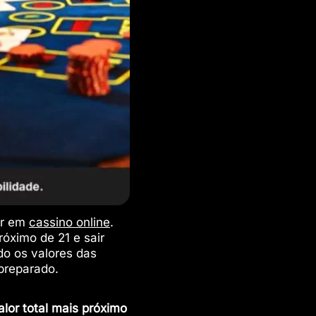
ar em
cassino online
.
óximo de 21 e sair
do os valores das
 preparado.
lor total mais próximo