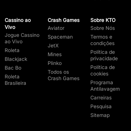
Cassino ao
Crash Games
Sobre KTO
Vivo
Aviator
Sobre Nós
Jogue Cassino
Spaceman
Termos e
ao Vivo
condições
JetX
Roleta
Política de
Mines
privacidade
Blackjack
Plinko
Política de
Bac Bo
Todos os
cookies
Roleta
Crash Games
Programa
Brasileira
Antilavagem
Carreiras
Pesquisa
Sitemap