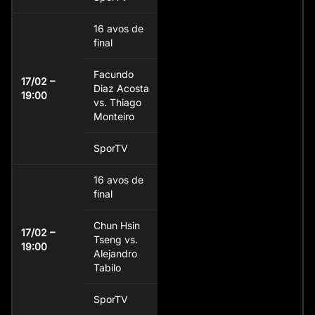
16 avos de
final
Facundo
17/02 –
Diaz Acosta
19:00
vs. Thiago
Monteiro
SporTV
16 avos de
final
Chun Hsin
17/02 –
Tseng vs.
19:00
Alejandro
Tabilo
SporTV