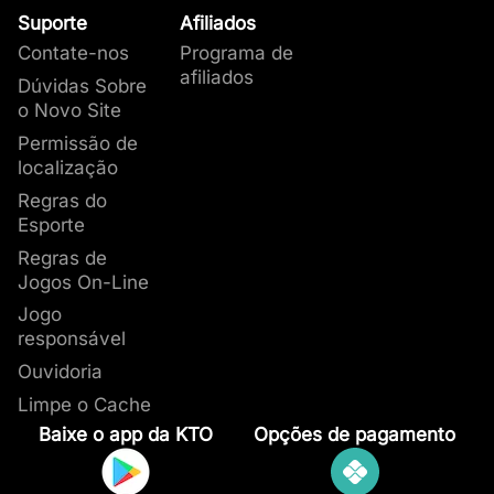
Suporte
Afiliados
Contate-nos
Programa de
afiliados
Dúvidas Sobre
o Novo Site
Permissão de
localização
Regras do
Esporte
Regras de
Jogos On-Line
Jogo
responsável
Ouvidoria
Limpe o Cache
Baixe o app da KTO
Opções de pagamento