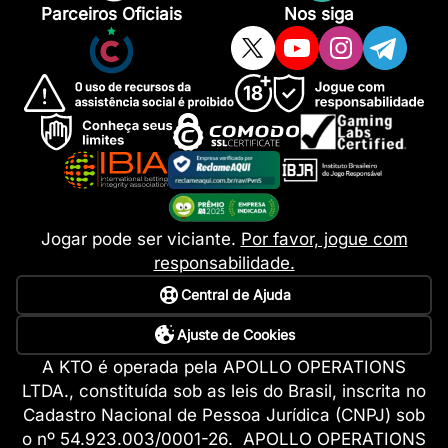
Parceiros Oficiais
Nos siga
Jogar pode ser viciante.
Por favor, jogue com
responsabilidade.
Central de Ajuda
Ajuste de Cookies
A KTO é operada pela APOLLO OPERATIONS
LTDA., constituída sob as leis do Brasil, inscrita no
Cadastro Nacional de Pessoa Jurídica (CNPJ) sob
o nº 54.923.003/0001-26. APOLLO OPERATIONS