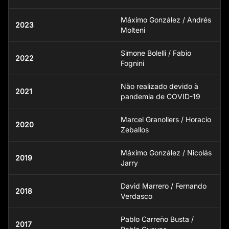
Máximo González / Andrés
2023
Molteni
Simone Bolelli / Fabio
2022
Fognini
Não realizado devido à
2021
pandemia de COVID-19
Marcel Granollers / Horacio
2020
Zeballos
Máximo González / Nicolás
2019
Jarry
David Marrero / Fernando
2018
Verdasco
Pablo Carreño Busta /
2017