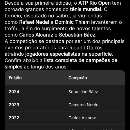
Desde a sua primeira edição, o
ATP Rio Open
tem
coroado grandes nomes do
tênis mundial
. O
torneio, disputado no saibro, já viu lendas
como
Rafael Nadal
e
Dominic Thiem
levantarem o
troféu, além do surgimento de novos talentos
como
Carlos Alcaraz
e
Sebastián Báez
.
A competição se destaca por ser um dos principais
eventos preparatórios para
Roland Garros
,
atraindo
jogadores especialistas na superfície
.
Confira abaixo a
lista completa de campeões de
simples
ao longo dos anos:
Edição
Campeão
2024
Sebastián Báez
2023
Cameron Norrie
2022
Carlos Alcaraz