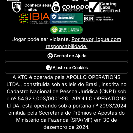
Símbolos especiais
Você também pode encontrar
3 símbolos
especiais:
Wild:
Funciona como um coringa e
substitui todos os outros símbolos regulares
Jogar pode ser viciante.
Por favor, jogue com
para ajudar a formar combinações.
responsabilidade.
Scatter (Monumento):
Ativa as Rodadas
Central de Ajuda
Grátis.
Bônus (Tridente):
Pode conter
Ajuste de Cookies
multiplicadores de 2x a 50x
A KTO é operada pela APOLLO OPERATIONS
LTDA., constituída sob as leis do Brasil, inscrita no
Cadastro Nacional de Pessoa Jurídica (CNPJ) sob
o nº 54.923.003/0001-26. APOLLO OPERATIONS
LTDA. está operando sob a portaria nº 2093/2024
emitida pela Secretaria de Prêmios e Apostas do
Ministério da Fazenda (SPA/MF) em 30 de
dezembro de 2024.