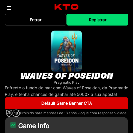
Entrar
Registrar
WAVES OF POSEIDON
Pragmatic Play
Enfrente o fundo do mar com Waves of Poseidon, da Pragmatic
Play, e tenha chances de ganhar até 5000x a sua aposta!
Default Game Banner CTA
Proibido para menores de 18 anos. Jogue com responsabildiade.
Game Info