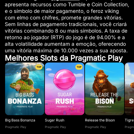
apresenta recursos como Tumble e Coin Collection,
e o símbolo de maior pagamento, o feroz viking
com elmo com chifres, promete grandes vitórias.
Sem linhas de pagamento tradicionais, você criará
vitórias combinando 8 ou mais símbolos. A taxa de
retorno ao jogador (RTP) do jogo é de 94.00% e a
alta volatilidade aumentam a emoção, oferecendo
uma vitória máxima de 10.000 vezes a sua aposta.
Melhores Slots da Pragmatic Play
TOP
TOP
Big Bass Bonanza
Sugar Rush
Release the Bison
Tigre
Pragmatic Play
Pragmatic Play
Pragmatic Play
Pragma