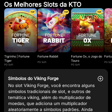
Os Melhores Slots da KTO
TOP
TOP
TOP
Tigrinho | Fortune
Fortune Rabbit
Fortune Ox, o Jogo do
Fort
Tiger
Touro
PG Soft
PG Sof
PG Soft
PG Soft
Símbolos do Viking Forge
No slot Viking Forge, você encontra alguns
símbolos tradicionais de slot, e outros de
temática viking, além do multiplicador de
moedas, que adiciona um multiplicador
aleatoriamente a símbolos padrões. Ainda