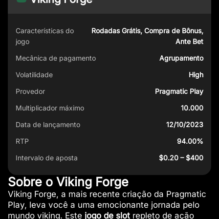
Características do
Rodadas Grátis, Compra de Bônus,
jogo
Ante Bet
Mecânica de pagamento
Agrupamento
Volatilidade
High
Provedor
Pragmatic Play
Multiplicador máximo
10.000
Data de lançamento
12/10/2023
RTP
94.00%
Intervalo de aposta
$0.20 – $400
Sobre o Viking Forge
Viking Forge, a mais recente criação da Pragmatic
Play, leva você a uma emocionante jornada pelo
mundo viking. Este
jogo de slot
repleto de ação