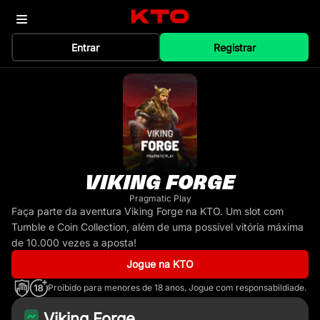
Entrar
Registrar
VIKING FORGE
Pragmatic Play
Faça parte da aventura Viking Forge na KTO. Um slot com
Tumble e Coin Collection, além de uma possível vitória máxima
de 10.000 vezes a aposta!
Jogue na KTO
Proibido para menores de 18 anos. Jogue com responsabildiade.
Viking Forge