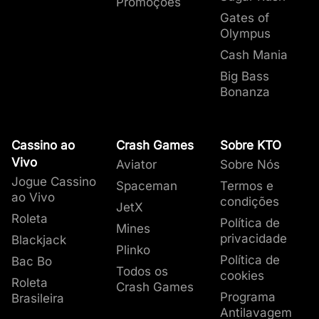
dinheiro ou deixe guardado em sua conta
Promoções
R$0,50 e a aposta máxima é de R$4.500,00
Wheel
e
Sweet Bonanza Candyland
.
jogo irá para a tela de multiplicadores
Gates of
para jogar de novo mais tarde.
Se você quiser experimentar algo de outra
aleatórios. A cada rodada, 3 a 5 números, que
Olympus
desenvolvedora, pode tentar o jogo
Deal or no
constam entre as bolas do jogo, ganharão
Cash Mania
Deal
,
da Evolution. Um jogo de cassino ao vivo
multiplicadores que vão de 2x a 50x.
inspirado em um dos maiores sucessos da TV.
Big Bass
Caso você consiga vitórias em sua cartela
Bonanza
com um destes números pré-selecionados,
seus ganhos serão multiplicados pelo valor que
ele carrega!
Cassino ao
Crash Games
Sobre KTO
Bola Wild
Vivo
Aviator
Sobre Nós
A bola wild é uma bola azul com um W no
Jogue Cassino
meio, ela pode ser sorteada entre todas as
Spaceman
Termos e
ao Vivo
outras bolas do jogo de bingo Vegas Ball
condições
JetX
Bonanza. Ao ser selecionada, o apresentador
Roleta
Política de
Mines
irá levar você para uma roda da sorte com
privacidade
Blackjack
Plinko
números de 1 a 4 e irá rodas. O número que
Política de
Bac Bo
cair será a quantidade de novas bolas a serem
Todos os
cookies
Roleta
sorteadas naquela rodada.
Crash Games
Programa
Brasileira
Bola Star
Antilavagem