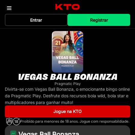
Entrar
Registrar
VEGAS BALL BONANZA
Pragmatic Play
Divirta-se com Vegas Ball Bonanza, o emocionante bingo online
da Pragmatic Play. Desfrute dos recursos bola wild, bola star e
multiplicadores para ganhar muito!
Jogue na KTO
Proibido para menores de 18 anos. Jogue com responsabildiade.
Vegas Ball Bonanza