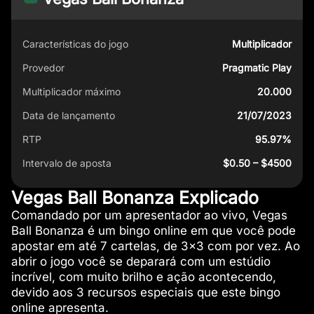
Características do jogo
Multiplicador
Provedor
Pragmatic Play
Multiplicador máximo
20.000
Data de lançamento
21/07/2023
RTP
95.97%
Intervalo de aposta
$0.50 – $4500
Vegas Ball Bonanza Explicado
Comandado por um apresentador ao vivo, Vegas
Ball Bonanza é um bingo online em que você pode
apostar em até 7 cartelas, de 3×3 com por vez. Ao
abrir o jogo você se deparará com um estúdio
incrível, com muito brilho e ação acontecendo,
devido aos 3 recursos especiais que este bingo
online apresenta.