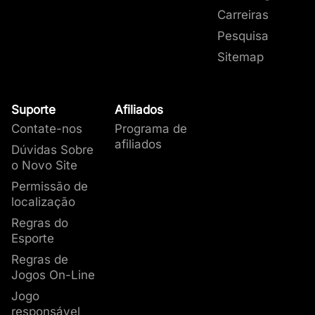
A bola star é uma bola em branco e vermelho
Carreiras
com uma estrela no meio, e o efeito dela no
Pesquisa
jogo é incrível. Ela ativa, automaticamente,
todos os multiplicadores dispostos em suas
Sitemap
cartelas. Simples assim, apareceu a bola star,
sua cartela estará valendo uma bolada. Agora
é torcer para o resto dos números também
Suporte
Afiliados
serem sorteados.
Contate-nos
Programa de
afiliados
Dúvidas Sobre
o Novo Site
Permissão de
localização
Regras do
Esporte
Regras de
Jogos On-Line
Jogo
responsável