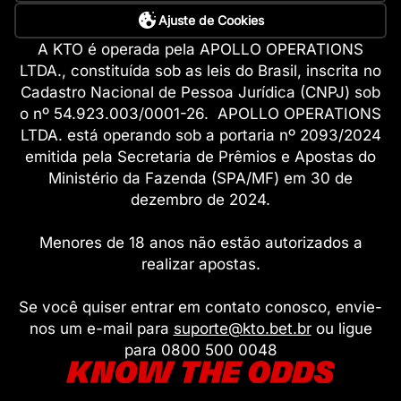
Ajuste de Cookies
A KTO é operada pela APOLLO OPERATIONS
LTDA., constituída sob as leis do Brasil, inscrita no
Cadastro Nacional de Pessoa Jurídica (CNPJ) sob
o nº 54.923.003/0001-26. APOLLO OPERATIONS
LTDA. está operando sob a portaria nº 2093/2024
emitida pela Secretaria de Prêmios e Apostas do
Ministério da Fazenda (SPA/MF) em 30 de
dezembro de 2024.
Menores de 18 anos não estão autorizados a
realizar apostas.
Se você quiser entrar em contato conosco, envie-
nos um e-mail para
suporte@kto.bet.br
ou ligue
para 0800 500 0048