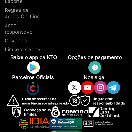
Esporte
Regras de
Jogos On-Line
Jogo
responsável
Ouvidoria
Limpe o Cache
Baixe o app da KTO
Opções de pagamento
Parceiros Oficiais
Nos siga