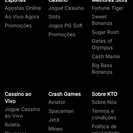
Qual o maior pagamento de Temple
Então, se você apostar R$1, o preço para
Símbolos
3 símbolos
4 símbolos
5 símbolos
com variações de Símbolos de Dinheiro e
Min Bet: R$0,10
Símbolos de Dinheiro (Orbes Coloridas):
Guardians?
Apostas Online
Jogue Cassino
Fortune Tiger
ativar o recurso será de R$70.
bônus que podem conceder um multiplicador
Max Bet: R$400
Roxa:
Pagam de 0.5x a 500x.
Ao Vivo Agora
Slots
Sweet
0,5x
de 2000x, além das chances de ganho máximo
Verde:
Soma o valor de todos os
Bonanza
Qual é o RTP de Temple Guardians?
Promoções
Jogos PG Soft
de 10.000x.
Roxos em tela.
10, J, Q, K
Sugar Rush
2,5x
Promoções
Assim como Temple Guardians,
Azul:
Soma o valor de todos os Roxos
Mummys
e A
Gates of
Jewels
e Verdes.
tem grade com mesma configuração e
10x
Olympus
vitória máxima também de 10.000x.
Cash Mania
Outra sugestão de slot é o
Fortune Rabbit
, com
1x
vitórias que podem chegar até 5000x!
Big Bass
Poção
Você também pode aproveitar para jogar
Bonanza
5x
azul
a
Fênix Sortuda
, com rodadas grátis e
multiplicador máximo de 2000x!
20x
Cassino ao
Crash Games
Sobre KTO
2x
Vivo
Aviator
Sobre Nós
Jogue Cassino
Anel e
Spaceman
Termos e
10x
ao Vivo
Coruja
condições
JetX
Roleta
Política de
50x
Mines