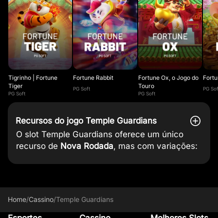
Tigrinho | Fortune
Fortune Rabbit
Fortune Ox, o Jogo do
Fort
Tiger
Touro
PG Soft
PG Sof
PG Soft
PG Soft
Recursos do jogo Temple Guardians
O slot Temple Guardians oferece um único
Modo Nova Rodada
recurso de
Nova Rodada
, mas com variações:
Apostas em Temple Guardians
Comprar bônus em Temple
Quanto os símbolos pagam em
Símbolos especiais
Veredito de Temple Guardians
Temple Guardians FAQ
Você ativa as Novas Rodadas no jogo Temple
Cada Símbolo de Dinheiro reinicia o contador e,
Caso a grade fique totalmente preenchida, um
Guardians ao reunir 5 ou mais
durante o modo, as figuras permanecem fixas
prêmio extra de 2.000x é concedido.
Símbolos de
Guardians
Temple Guardians?
Para fazer uma
O mistério continua com os símbolos especiais
O jogo Temple Guardians
bet
em Temple Guardians você
repete a receita de
Dá para comprar bônus em Temple
Dinheiro
para que os pagamentos sejam feitos no final.
, que são orbes coloridas.
deve apenas criar sua conta, realizar o
do
jogos clássicos com grade 5×3 e recurso de
jogo Temple Guardians
, que são o Wild e os
Em
Dentro de todos os mistérios de Temple
Temple Guardians,
você tem a opção
Guardians?
primeiro depósito e abrir o jogo.
de
giros extras. Se você gosta desta dinâmica,
Dinheiro
.
de
Guardians, confira abaixo os principais
comprar o bônus
de Novas Rodadas por
Home
/
Cassino
/
Temple Guardians
Depois, escolha quanto deseja colocar nas
então este jogo pode ser uma boa sugestão!
Wild (Feiticeira): Substitui todos os outros
70x o valor da sua aposta.
símbolos e multiplicadores:
Esportes
rodadas e aperte o botão grande para iniciar!
Ainda mais com a temática misteriosa por trás,
símbolos regulares da grade.
Cassino
Melhores Slots