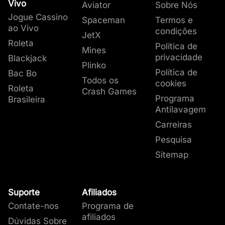
0,7x
protagonismo de Zeus.
Vivo
13 colecionados: hienas viram leões.
Aviator
Sobre Nós
Você também pode jogar
Fortune Tiger
e
15 colecionados: suricatos viram leões.
Jogue Cassino
Suricatos
Spaceman
Termos e
1,5x
aproveitar uma jogabilidade mais simples e
ao Vivo
e Hiena
condições
JetX
chances de ganho máximo de 2500x.
Roleta
Política de
2,5x
Mines
privacidade
Blackjack
Plinko
1,5x
Política de
Bac Bo
Todos os
cookies
Zebra e
Roleta
Crash Games
3,5x
Girafa
Programa
Brasileira
Antilavagem
4x
Carreiras
3,5x
Pesquisa
Sitemap
Leão
4x
5x
Suporte
Afiliados
Símbolos Especiais
Contate-nos
Programa de
Além dos animais clássicos da Savana, você
afiliados
Dúvidas Sobre