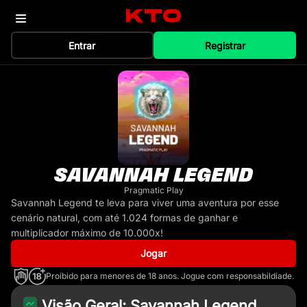
Entrar
Registrar
SAVANNAH LEGEND
Pragmatic Play
Savannah Legend te leva para viver uma aventura por esse
cenário natural, com até 1.024 formas de ganhar e
multiplicador máximo de 10.000x!
Jogar
Proibido para menores de 18 anos. Jogue com responsabildiade.
Visão Geral: Savannah Legend