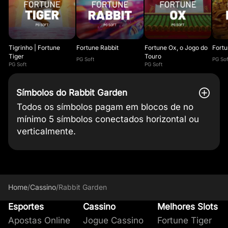
Tigrinho | Fortune
Fortune Rabbit
Fortune Ox, o Jogo do
Fort
Tiger
Touro
PG Soft
PG Sof
PG Soft
PG Soft
Símbolos do Rabbit Garden
Todos os símbolos pagam em blocos de no
mínimo 5 símbolos conectados horizontal ou
verticalmente.
Recursos de bônus do Rabbit
Símbolos de alto pagamento: Existem três
símbolos de alto pagamento no jogo.
Garden
Símbolos de baixo pagamento: Existem
O Rabbit Garden Slot inclui recursos de bônus,
três símbolos de baixo pagamento no jogo.
como Coin Collection e Free Spins com
Home
/
Cassino
/
Rabbit Garden
Scatter Symbol: Este símbolo aparece
multiplicadores crescentes. Confira abaixo
apenas durante o jogo base. Se você acertar
Esportes
Cassino
Melhores Slots
mais informações sobre esses recursos.
quatro ou mais símbolos de dispersão, ativará
Apostas Online
Jogue Cassino
Fortune Tiger
Coleção de Moedas