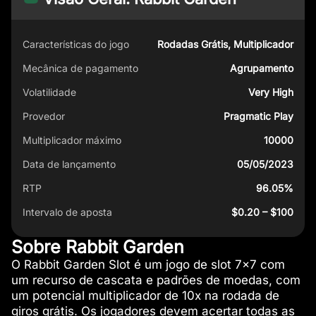
Características do jogo
Rodadas Grátis, Multiplicador
Mecânica de pagamento
Agrupamento
Volatilidade
Very High
Provedor
Pragmatic Play
Multiplicador máximo
10000
Data de lançamento
05/05/2023
RTP
96.05%
Intervalo de aposta
$0.20 – $100
Sobre Rabbit Garden
O Rabbit Garden Slot é um jogo de slot 7×7 com
um recurso de cascata e padrões de moedas, com
um potencial multiplicador de 10x na rodada de
giros grátis. Os jogadores devem acertar todas as