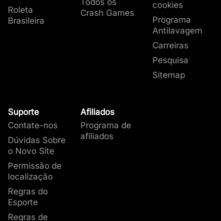
Todos os
Scatter para iniciar a rodada.
cookies
Roleta
Crash Games
Programa
Brasileira
Antilavagem
Carreiras
Pesquisa
Sitemap
Suporte
Afiliados
Contate-nos
Programa de
afiliados
Dúvidas Sobre
o Novo Site
Permissão de
localização
Regras do
Esporte
Regras de