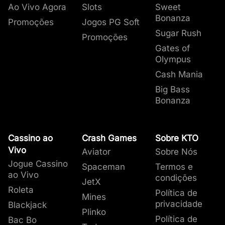
o recurso de rodadas grátis.
Os símbolos de moedas aparecem
Ao Vivo Agora
Slots
Sweet
Bonanza
aleatoriamente na tela com valores de dinheiro
Promoções
Jogos PG Soft
predefinidos variando de 1x a 1000x. Sempre
Sugar Rush
Promoções
que um conjunto vencedor de símbolos pagos
Gates of
estiver adjacente a uma Moeda, seu valor é
Olympus
coletado.
Cash Mania
Rodadas Grátis
Big Bass
Acerte 4 ou mais símbolos Scatter para ativar
Bonanza
5 rodadas grátis com moedas aleatórias
adicionadas à tela. Os pontos são coletados
para cada símbolo vencedor e a moeda é
Cassino ao
Crash Games
Sobre KTO
coletada. Reative o recurso atingindo um
Vivo
Aviator
Sobre Nós
determinado número de pontos e aumentando
Jogue Cassino
o multiplicador em até 10x.
Spaceman
Termos e
ao Vivo
Comprar Rodadas Grátis
condições
JetX
Roleta
Acione as rodadas grátis instantaneamente a
Política de
Mines
partir do jogo base, comprando-o por 100x a
privacidade
Blackjack
Plinko
aposta atual. Consiga de 4 a 7 símbolos
Política de
Bac Bo