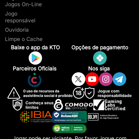
Jogos On-Line
Jogo
responsável
Ouvidoria
Limpe o Cache
Baixe o app da KTO
Opções de pagamento
Parceiros Oficiais
Nos siga
Jogar pode ser viciante.
Por favor, jogue com