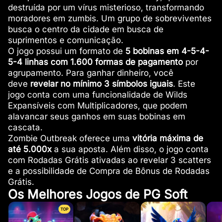
destruída por um vírus misterioso, transformando
moradores em zumbis. Um grupo de sobreviventes
busca o centro da cidade em busca de
suprimentos e comunicação.
O jogo possui um formato de
5 bobinas em 4-5-4-
5-4 linhas com 1.600 formas
de pagamento
por
agrupamento. Para ganhar dinheiro, você
deve
revelar no mínimo 3 símbolos iguais
. Este
jogo conta com uma funcionalidade de Wilds
Expansíveis com Multiplicadores, que podem
alavancar seus ganhos em suas bobinas em
cascata.
Zombie Outbreak oferece uma
vitória máxima de
até 5.000x
a sua aposta. Além disso, o jogo conta
com Rodadas Grátis ativadas ao revelar 3 scatters
e a possibilidade de Compra de Bônus de Rodadas
Grátis.
Os Melhores Jogos de PG Soft
TOP