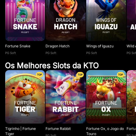
Fortune Snake
Dragon Hatch
Wings of Iguazu
Wild
PG Soft
PG Soft
PG Soft
PG Sof
Os Melhores Slots da KTO
TOP
TOP
TOP
Tigrinho | Fortune
Fortune Rabbit
Fortune Ox, o Jogo do
Fort
Tiger
Touro
PG Soft
PG Sof