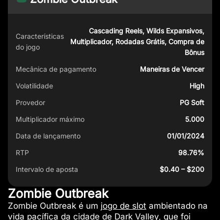
Cascading Reels, Wilds Expansivos,
Características
Multiplicador, Rodadas Grátis, Compra de
do jogo
Bônus
Mecânica de pagamento
Maneiras de Vencer
Volatilidade
High
Provedor
PG Soft
Multiplicador máximo
5.000
Data de lançamento
01/01/2024
RTP
98.76%
Intervalo de aposta
$0.40 – $200
Zombie Outbreak
Zombie Outbreak é um
jogo de slot
ambientado na
vida pacífica da cidade de Dark Valley, que foi