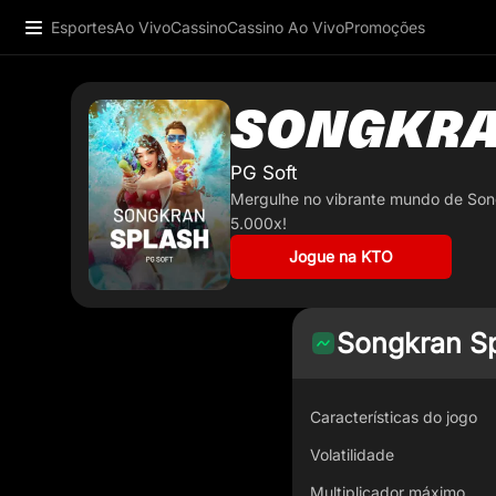
Esportes
Ao Vivo
Cassino
Cassino Ao Vivo
Promoções
SONGKRA
PG Soft
Mergulhe no vibrante mundo de Song
5.000x!
Jogue na KTO
Songkran S
Características do jogo
Volatilidade
Multiplicador máximo