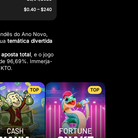
$0.40 – $240
landês do Ano Novo,
sua
temática divertida
aposta total
, e o jogo
 de 96,69%. Immerja-
 KTO.
TOP
TOP