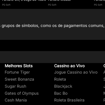
PG Soft
PG Soft
PG Soft
es grupos de símbolos, como os de pagamentos comuns, 
sh
ventura Empolgante!
los de baixo pagamento incluem 9, 10, J, Q, K e A.
os de alto pagamento são bola de praia, óculos de sol, 
guintes recursos de bônus:
 com símbolos empolgantes como bolas de praia, óculos
Bobinas Multiplicadoras
que 
oriosa. Além de
bter vitórias maiores. Prepare-se para fazer um splash!
Rodadas Grátis
que somam e mantém os
ntado por uma pistola de água e substitui todos os ou
 você quiser experimentar um jogo com RTP semelhant
senta o nome do jogo e a palavra scatter, consiga pel
Melhores Slots
Cassino ao Vivo
lhante a de Songkran Splash? Jogue o adocicado
Baker
ma das bobinas dois, três e quatro são redefinidos para
Fortune Tiger
Jogue Cassino ao Vivo
rente, aproveite o recurso Rato da Fortune do incrível
s carretéis,
os multiplicadores aumentam de acordo co
 baixa? Dê uma chance para
Dragon Tiger Luck
Sweet Bonanza
Roleta
te de uma combinação vencedora, seus valores são som
Sugar Rush
Blackjack
Gates of Olympus
Bac Bo
s acima dos carretéis dois, três e quatro estão inativo
os multiplicadores
. Vitórias subsequentes aumentam os
Cash Mania
Roleta Brasileira