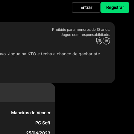
Entrar
Registrar
Proibido para menores de 18 anos.
Jogue com responsabildiade.
ovo. Jogue na KTO e tenha a chance de ganhar até
Maneiras de Vencer
PG Soft
25/04/2023