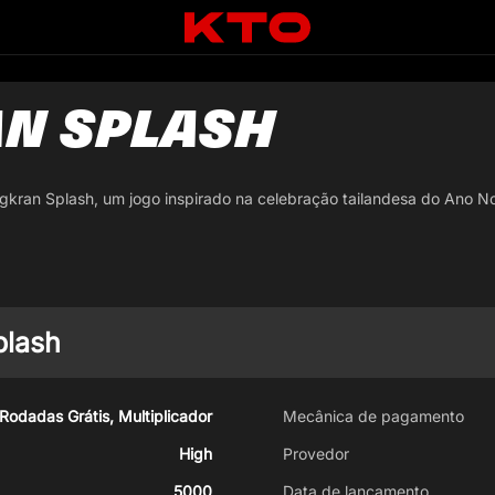
N SPLASH
kran Splash, um jogo inspirado na celebração tailandesa do Ano N
plash
Rodadas Grátis, Multiplicador
Mecânica de pagamento
High
Provedor
5000
Data de lançamento