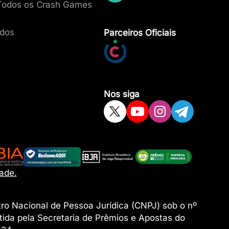
Todos os Crash Games
iplicadores altos
, especialmente com
acionar a rodada de bônus.
Três scatters
ados
Parceiros Oficiais
ectivamente
.
Nos siga
ade.
ro Nacional de Pessoa Jurídica (CNPJ) sob o nº
da pela Secretaria de Prêmios e Apostas do