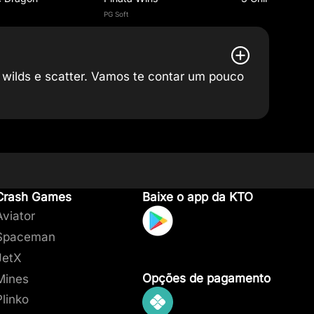
PG Soft
wilds e scatter. Vamos te contar um pouco
brinquedo, boia de unicórnio, mulher e
 de sol e muito mais. Experimente Bobinas
aumentam seu valor devido ao número de
 valores de multiplicadores podendo
tros de pagamento comuns.
e, jogue
Fortune Tiger
que tem um RTP de
o menos 3x paga ganhar rodadas grátis.
Crash Games
Baixe o app da KTO
y Bonanza
.
 1x antes de cada giro. Quando uma
Aviator
jogo do ratinho, Fortune Mouse
.
m o número de símbolos na vitória
. Se
Spaceman
ados.
JetX
Opções de pagamento
Mines
s. Quando
uma combinação vencedora
inclui
 multiplicadores com base no número de
Plinko