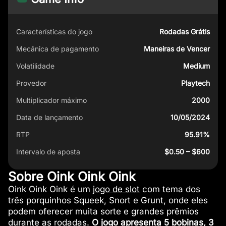
Características do jogo
Rodadas Grátis
Mecânica de pagamento
Maneiras de Vencer
Volatilidade
Medium
Provedor
Playtech
Multiplicador máximo
2000
Data de lançamento
10/05/2024
RTP
95.91%
Intervalo de aposta
$0.50 – $600
Sobre Oink Oink Oink
Oink Oink Oink é um
jogo de slot
com tema dos
três porquinhos Squeek, Snort e Grunt, onde eles
podem oferecer muita sorte e grandes prêmios
durante as rodadas.
O jogo apresenta 5 bobinas, 3