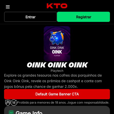
Entrar
Registrar
OINK OINK OINK
Playtech
Explore os grandes tesouros nos cofres dos porquinhos de
Oink Oink Oink, revele os prêmios de cashpot e conte com
jogos bônus pela chance de ganhar 2.000x.
Default Game Banner CTA
Proibido para menores de 18 anos. Jogue com responsabildiade.
Game Info