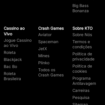
correspondentes
durante o jogo base ou nas
R$0,10
slot que conta com um porquinho sortudo
Big Bass
rodadas de bônus
.
Bonanza
como tema principal. Experimente o jogo do
Porquinho Vermelho
10, J, Q, K,
R$0,20
A
porquinho no nosso cassino.
O porquinho vermelho é ativado ao coletar
Diferente de Oink Oink Oink,
Queen of Bounty
uma moeda vermelha no jogo base. Este bônus
R$0,40
é um jogo com tema de pirata com
Cassino ao
Crash Games
Sobre KTO
leva você a uma grade de Pigs de Ouro, onde
multiplicadores sendo acionados a cada
Vivo
você escolhe símbolos até revelar três prêmios
Aviator
Sobre Nós
R$0,20
vitória.
cashpot.
Os prêmios cashpot variam de Mini
Jogue Cassino
Spaceman
Termos e
Ou, se você busca um jogo diferente e com um
(20x a aposta), Minor (50x a aposta), Major
ao Vivo
Cifrão
R$0,30
condições
JetX
RTP aproximado de Oink Oink Oink, uma boa
(200x a aposta) a Grand (2000x a aposta)
,
Roleta
Política de
Mines
pedida pode ser o
Piggy Tap
(96,98%), para
R$1
oferecendo oportunidades de grandes ganhos​.
privacidade
Blackjack
pagamentos instantâneos.
Porquinho Azul
Plinko
Política de
Bac Bo
R$0,20
O porquinho azul pode ser ativado tanto ao
Se você procura por outro jogo com um tema
Todos os
cookies
coletar uma moeda azul no jogo base quanto
cofre de porquinho, jogue
Lucky Piggy
com
Roleta
Crash Games
Carteira
R$0,50
Programa
por certos resultados na Roda de Prêmios.
multiplicadores progressivos e outros recursos
Este
Brasileira
Antilavagem
bônus concede uma rodada na Roda de
incríveis.
R$1,50
Prêmios
, onde os prêmios possíveis incluem a
Carreiras
ativação dos recursos dos porquinhos
Pesquisa
R$0,30
vermelho ou verde,
além de multiplicadores de
Sitemap