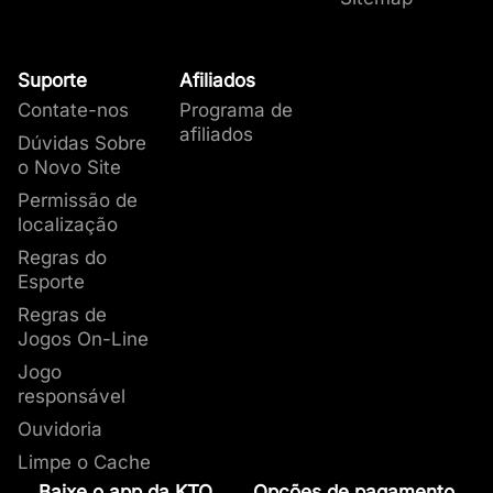
apostas que variam entre 5x e 120x
Saco de
.
R$0,70
Dinheiro
Porquinho Verde
Exclusivo dos jogos gratuitos, o porquinho
R$2
Suporte
Afiliados
verde é ativado ao coletar uma moeda verde
Contate-nos
Programa de
durante essas rodadas. Quando ativado,
ele
R$0,40
afiliados
concede entre 6 a 10 jogos gratuitos
Dúvidas Sobre
Barras de
adicionais, com até 3.125 maneiras de
o Novo Site
R$1
Ouro
ganhar.
Cada moeda verde adicional concede
Permissão de
um giro grátis extra, prolongando a rodada de
R$2,50
localização
bônus e potencialmente aumentando os seus
Regras do
R$0,50
ganhos.
Esporte
Regras de
Cofre
R$1,50
Jogos On-Line
R$5
Jogo
responsável
Símbolos Especiais
Ouvidoria
Em Oink Oink Oink temos
5 símbolos
especiais
,
wild
e
scatter, mais os três símbolos
Limpe o Cache
de moedas coloridas
, que ao serem revelados
Baixe o app da KTO
Opções de pagamento