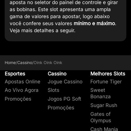
aposta no seletor do painel de controle e girar
as bobinas. Este slot apresenta uma ampla
gama de valores para apostar, logo abaixo
você confere seus valores
mínimo e máximo
.
Veja mais detalhes a seguir.
Quanto os símbolos pagam no
Recursos do jogo Oink Oink
Oink Oink Oink FAQ
Três porquinhos com muitos
Aposta Mínima:
R$0,50
Aposta Máxima:
R$600
Oink Oink Oink
Oink
prêmios em Oink Oink Oink!
Como funciona o jogo Oink Oink Oink?
Oink Oink Oink
Oink Oink Oink
Oink Oink Oink é um slot que conta com os
apresenta 15 símbolos
oferece um grande
que
remetem a cartas de baralho, o cifrão, uma
recurso
três porquinhos das histórias infantis como
para suas apostas. Você poderá ativar
Home
/
Cassino
/
Oink Oink Oink
Qual o melhor horário para jogar Oink
carteira cheia de dinheiro, um saco de
os jogos bônus de duas formas, uma é ao
tema, mas aqui esses porquinhos vão te
Esportes
Cassino
Melhores Slots
Oink Oink?
dinheiro, barras de ouro e um cofre, além do
revelar os scatters nas bobinas, e a outra é ao
oferecer diversos recursos, como três jogos
Apostas Online
Jogue Cassino
Fortune Tiger
porquinho dourado como wild, do scatter de
revelar símbolos de moedas para quebrar os
bônus diferentes, cada um com oportunidades
martelo e dos três símbolos de moedas
porquinhos. Vamos detalhar a seguir.
distintas de altos ganhos. Este é o grande
Como ativar o bônus de Oink Oink
Ao Vivo Agora
Slots
Sweet
Jogos Bônus
coloridas. Aqui você ganha a partir de
recurso de destaque desse jogo.
Bonanza
Oink?
Promoções
Jogos PG Soft
uma
Não perca a chance de experimentar este jogo
combinação mínima de 3 símbolos iguais
O jogo Oink Oink Oink oferece uma experiência
Sugar Rush
Promoções
e máxima de 5.
da Playtech na KTO. Agora, caso queira
de slot envolvente com seus recursos de
Gates of
experimentar outros jogos, aqui vão algumas
bônus dos porquinhos.
Cada porquinho é
Olympus
Símbolo
Pagamento por 3
Pagamento por 4
Pagamento por 5
sugestões:
ativado ao coletar moedas
Cash Mania
Assim como o Oink Oink Oink,
Piggy Gold
é um