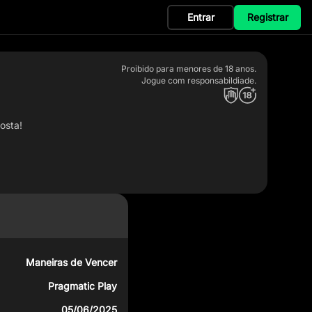
Entrar
Registrar
Proibido para menores de 18 anos.
Jogue com responsabildiade.
osta!
Maneiras de Vencer
Pragmatic Play
05/06/2025