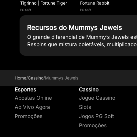
Tigrinho | Fortune Tiger
Fortune Rabbit
PG Soft
PG Soft
Recursos do Mummys Jewels
O grande diferencial de Mummy’s Jewels es
Respins com Coleta de Símbo
Modificadores ativados por Wi
Respins que mistura coletáveis, multiplicad
Apostas em Mummys Jew
Veredito de Mummys Jew
Mummys Jewels FAQ
Ao ativar as Respins, você recebe de
Um
Sempre que um wild aparece, ele pode acion
multiplicador aleatório de 2x a 10x
Wild Roxo (Upgrade):
Roda da Fortuna 
5 a 50 
é apl
Dinheiro ou espaços vazios.
Wild Verde (Extra):
Adiciona de 1 a 3 po
Que tal explorar os tesouros de Mummy’s J
Mummys Jewels
aposta em uma jogabilidade
Wild Vermelho (Respins):
Ativa a rodada
Como funcionam os Wilds em Mummys J
bobinas para começar a caça às joias!
os símbolos de dinheiro.
Símbolos especiais
Por essa razão, é um slot chamativo para 
Home
/
Cassino
/
Mummys Jewels
Agora, se você prefere slots mais simples,
Onde jogar Mummys Jewels?
Nos mistérios do Antigo Egito de
Mummys J
Esportes
Cassino
única linha de pagamento.
Wild (Roxo, Verde, Vermelho):
Substitu
Apostas Online
Jogue Cassino
Assim como Mummys Jewels,
Big Bass Box
Símbolos de Dinheiro:
Podem aparecer c
Qual o ganho máximo em Mummys Jewe
Por último, uma outra sugestão é o
Sugar R
Ao Vivo Agora
Slots
Grand (10.000x).
Símbolo de Coleta:
Coleta os valores d
Promoções
Jogos PG Soft
Promoções