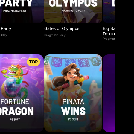
Party
Gates of Olympus
Big Bass Vegas
Deluxe
 Play
Pragmatic Play
Pragmatic Play
TOP