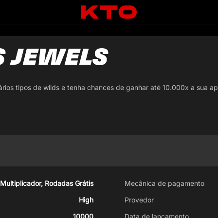
 JEWELS
ios tipos de wilds e tenha chances de ganhar até 10.000x a sua ap
Multiplicador, Rodadas Grátis
Mecânica de pagamento
High
Provedor
10000
Data de lançamento