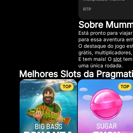
RTP
Sobre Mumm
Está pronto para viaja
para essa aventura em
O destaque do jogo es
grátis, multiplicadores
E tem mais! O
slot
tem 
uma única rodada.
Melhores Slots da Pragmati
TOP
TOP