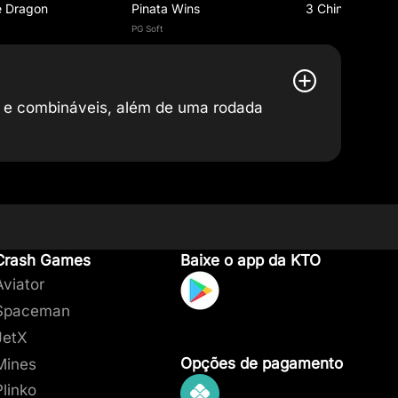
e Dragon
Pinata Wins
3 China Pots
PG Soft
s e combináveis, além de uma rodada
er reativada.
emais giram mostrando somente Símbolos de
 até a coleta de prêmios instantâneos com
sando os controles do jogo e gire as
ncial de ganho máximo maior!
lay! Ele conta com poucos símbolos e uma
Coleta. Olha só:
Crash Games
Baixe o app da KTO
ativa um recurso especial.
Aviator
bolos de dinheiro!
inor (25x), Major (300x), Mega (1.000x) e
imo de 25.000x!
Spaceman
JetX
Opções de pagamento
Mines
Plinko