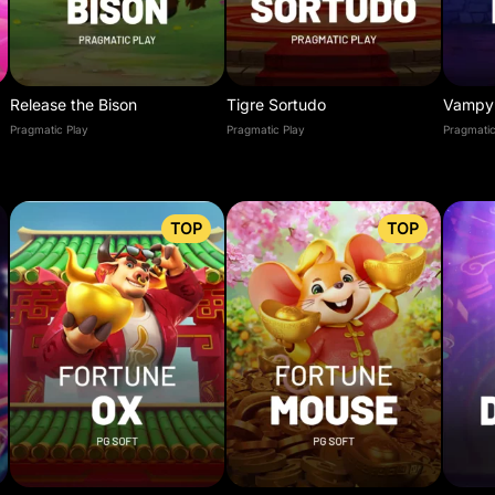
Release the Bison
Tigre Sortudo
Vampy 
Pragmatic Play
Pragmatic Play
Pragmatic
TOP
TOP