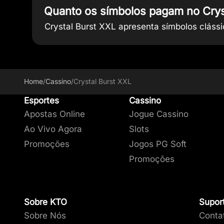
Quanto os símbolos pagam no Crys
Recursos do jogo em Crys
Mais jogos similares a Cr
Crystal Burst XXL apresenta símbolos clássi
Assim como outros jogos em nosso
Crystal Burst XXL é apenas um dos incríveis 
Símbolos de pagamento baixo: Cerejas,
Wilds Expansivos: O símbolo Wild se exp
Ramses Book
: Para embarcar em uma a
cassino
incluem:
Símbolos de pagamento alto: Uvas e me
Aposta Extra (Gamble): Suba a escada 
Starburst
: É um jogo que é um verdadeir
ganhos.
Wild: Um cristal verde que substitui to
Home
/
Cassino
/
Crystal Burst XXL
Esportes
Cassino
Apostas Online
Jogue Cassino
Ao Vivo Agora
Slots
Promoções
Jogos PG Soft
Promoções
Sobre KTO
Supor
Sobre Nós
Conta