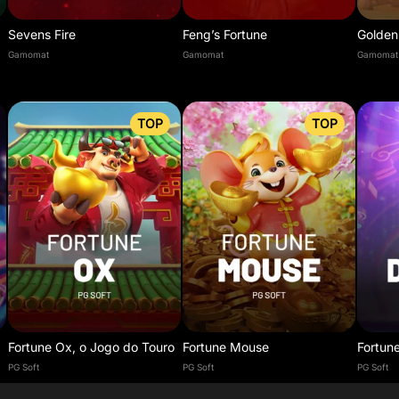
Sevens Fire
Feng’s Fortune
Golden
Gamomat
Gamomat
Gamomat
TOP
TOP
Fortune Ox, o Jogo do Touro
Fortune Mouse
Fortun
PG Soft
PG Soft
PG Soft