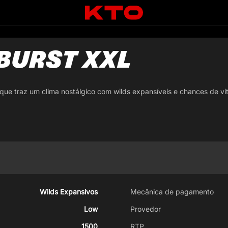
BURST XXL
o que traz um clima nostálgico com wilds expansíveis e chances de v
Wilds Expansivos
Mecânica de pagamento
Low
Provedor
1500
RTP