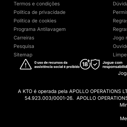
Termos e condições
Dúvid
Política de privacidade
Permi
Política de cookies
Regra
Programa Antilavagem
Regra
Carreiras
Jogo 
Pesquisa
Ouvid
Sitemap
Limpe
Jog
A KTO é operada pela APOLLO OPERATIONS LTDA.,
54.923.003/0001-26. APOLLO OPERATIONS LTD
Min
Men