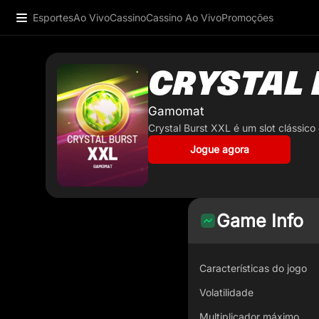
Esportes
Ao Vivo
Cassino
Cassino Ao Vivo
Promoções
CRYSTAL 
Gamomat
Crystal Burst XXL é um slot clássic
Jogue agora
Game Info
Características do jogo
Volatilidade
Multiplicador máximo