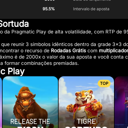
95.5%
Intervalo de aposta
Sortuda
o da Pragmatic Play de alta volatilidade, com RTP de 9
 que reunir 3 símbolos idênticos dentro da grade 3×3 d
ncontrar o recurso de
Rodadas Grátis
com
multiplicado
áximo é de 2000x o valor da sua aposta e você conta
r a formar combinações premiadas.
c Play
TOP