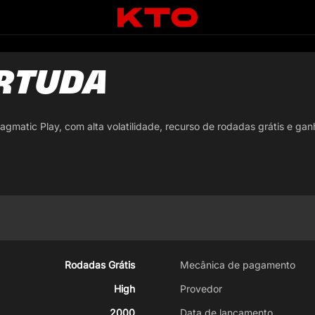
ORTUDA
agmatic Play, com alta volatilidade, recurso de rodadas grátis e g
Rodadas Grátis
Mecânica de pagamento
High
Provedor
2000
Data de lançamento