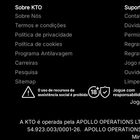
Anel Verde
Sobre KTO
Supor
Sobre Nós
Conta
Artefato de Ouro
Termos e condições
Dúvid
Política de privacidade
Permi
Wild (Fênix)
Política de cookies
Regra
Símbolos especiais
Programa Antilavagem
Regra
A protagonista
Fênix Sortuda
assume o papel
Carreiras
Jogo 
Wild (Fênix Sortuda):
Substitui símbolos
Pesquisa
Ouvid
Sitemap
Limpe
Jog
A KTO é operada pela APOLLO OPERATIONS LTDA.,
54.923.003/0001-26. APOLLO OPERATIONS LTD
Min