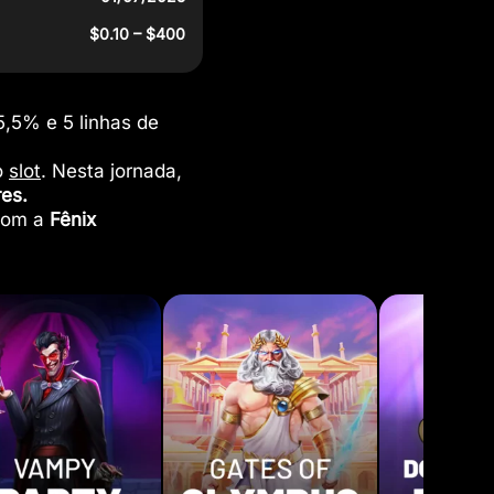
$0.10 – $400
5,5% e 5 linhas de
o
slot
. Nesta jornada,
res.
 com a
Fênix