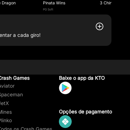
e Dragon
Pinata Wins
3 China Pots
PG Soft
ntar a cada giro!
 1x e aumenta a cada rodada grátis
er ativado.
ada um:
ia asiática, a jornada de procurar símbolos
jogo e pressione o botão grande para
para quem gosta de jogabilidade simples e
Crash Games
Baixe o app da KTO
ortudo
!
Aviator
rátis!
Spaceman
JetX
Opções de pagamento
Mines
Plinko
Todos os Crash Games