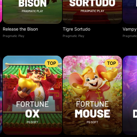
Release the Bison
Tigre Sortudo
Vampy 
Pragmatic Play
Pragmatic Play
Pragmatic
TOP
TOP