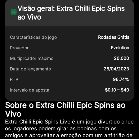
Visão geral: Extra Chilli Epic Spins
ao Vivo
Características do jogo
Rodadas Grátis
Provedor
Evolution
Multiplicador máximo
20.000
Data de lançamento
26/04/2023
RTP
96.74%
Intervalo de aposta
$0.10 – $40
Sobre o Extra Chilli Epic Spins ao
Vivo
Extra Chilli Epic Spins Live é um jogo divertido onde
os jogadores podem girar as bobinas com os
amigos e aproveitar a emoção com um anfitrião de