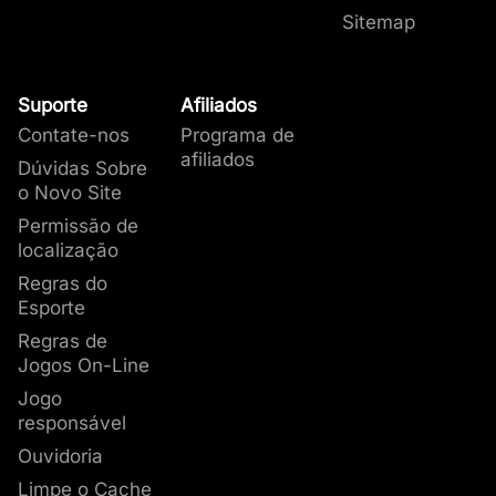
Rosa
Sitemap
R$2,50
R$0,50
Suporte
Afiliados
Contate-nos
Programa de
Gema
R$1,25
afiliados
Amarela
Dúvidas Sobre
o Novo Site
R$3
Permissão de
R$0,60
localização
Regras do
Gema
R$1,50
Esporte
Vermelha
Regras de
R$4
Jogos On-Line
Jogo
R$0,75
responsável
Mapa
R$2
Ouvidoria
Limpe o Cache