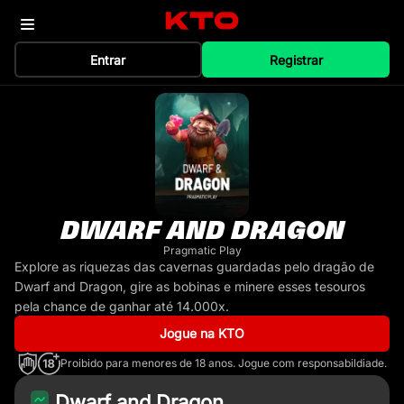
Entrar
Registrar
DWARF AND DRAGON
Pragmatic Play
Explore as riquezas das cavernas guardadas pelo dragão de
Dwarf and Dragon, gire as bobinas e minere esses tesouros
pela chance de ganhar até 14.000x.
Jogue na KTO
Proibido para menores de 18 anos. Jogue com responsabildiade.
Dwarf and Dragon