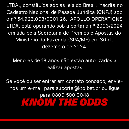
LTDA., constituída sob as leis do Brasil, inscrita no
Cadastro Nacional de Pessoa Jurídica (CNPJ) sob
o nº 54.923.003/0001-26. APOLLO OPERATIONS
LTDA. está operando sob a portaria nº 2093/2024
emitida pela Secretaria de Prêmios e Apostas do
Ministério da Fazenda (SPA/MF) em 30 de
dezembro de 2024.
Menores de 18 anos não estão autorizados a
realizar apostas.
Se você quiser entrar em contato conosco, envie-
nos um e-mail para
suporte@kto.bet.br
ou ligue
para 0800 500 0048