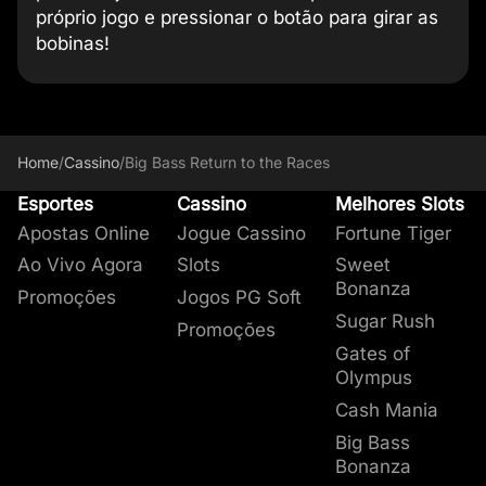
Compre bônus em Big Bass Return
próprio jogo e pressionar o botão para girar as
to the Races
Aposta com Maior Chance de Bônus
bobinas!
Quanto os símbolos pagam em
Recursos do jogo Big Bass
Viva uma corrida emocionante
Big Bass Return to the Races
Em
Por exemplo, se sua aposta for de R$1, o custo
Em Big Bass Return to the Races, você pode
Por exemplo, se apostar R$1, o custo total para
Big Bass Return to the Races
Bet Mínima: R$0,10
, você tem a
opção de Comprar o Bônus por 100 vezes o
para ativar o bônus será de R$100 e R$270,
aumentar suas chances de ativar o bônus ao
ativar esse recurso será de R$1,50.
Bet Máxima: R$400
Big Bass Return to the Races?
Return to the Races
em Big Bass Return to the
FAQ
valor da sua aposta e ir direto para a ação. Ou
respectivamente.
habilitar a
Aposta com Maior Chance de
Races!
Em um hipódromo, você pode encontrar desde
A corrida em Big Bass Return to the Races fica
você pode comprar as Rodadas Grátis Golden
Bônus
, que custa um adicional de 50% sobre o
Como ganhar Rodadas Grátis em Big
binóculos para assistir a corrida até bebidas
mais intrigante com os recursos oferecidos de
Big Bass Return to the Races
é o slot ideal para
Home
/
Cassino
/
Big Bass Return to the Races
Cup por 270x.
valor da aposta.
Bass Return to the Races?
para comemorar. Confira abaixo os símbolos e
Rodadas Grátis normais e Golden Cup:
quem quer viver um ambiente de corridas com
Esportes
Cassino
Melhores Slots
Rodadas Grátis de Big Bass Return
os multiplicadores desse slot:
muito verde e trilha sonora envolvente. Com
Apostas Online
Jogue Cassino
Fortune Tiger
Qual é o RTP de Big Bass Return to
the the Races
uma grade 5×3, o jogo ainda oferece recursos
Símbolos
3 símbolos
4 símbolos
5 símbolos
the Races?
como Rodadas Grátis e versão Golden Cup
Ao Vivo Agora
Slots
Sweet
Se você reunir de 3 a 5 símbolos Scatter,
Bonanza
para você se divertir.
poderá ativar até
20 Rodadas Grátis em Big
Promoções
Jogos PG Soft
0,2x
Além disso, o jogo conta com alta volatilidade
Bass Return to the Races.
Como ganhar em Big Bass Return to
Sugar Rush
Promoções
e chances de bônus máximo de 5000x para
Antes de iniciar, você deve escolher uma
the Races?
10, J e Q
1x
Gates of
você viver altas emoções!
entre
12 cartas
viradas para baixo, que
Olympus
Talvez você também se interesse pelo
revelará o tipo de bônus concedido.
5x
Cash Mania
clássico
Big Bass Bonanza
, um dos primeiros
A maioria das cartas ativa as Rodadas Grátis
Big Bass
da famosa franquia de pescaria da Pragmatic
0,2x
tradicionais, enquanto duas delas
Bonanza
Play!
desbloqueiam as
Rodadas Grátis Golden