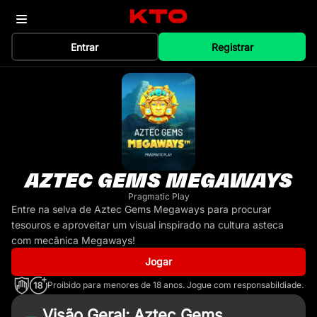
Entrar
Registrar
AZTEC GEMS MEGAWAYS
Pragmatic Play
Entre na selva de Aztec Gems Megaways para procurar
tesouros e aproveitar um visual inspirado na cultura asteca
com mecânica Megaways!
Jogar
Proibido para menores de 18 anos. Jogue com responsabildiade.
Visão Geral: Aztec Gems