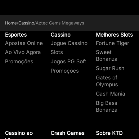
para procurar combinações vencedoras!
Aztec Gems Megaways?
Gems Megaways
Em Aztec Gems Megaways,
Aztec Gems Megaways,
da Pragmatic Play,
você vai
encontrar vários tipos de gemas coloridas que
conta com um grande recurso, que é a Bobina
Home
/
Cassino
/
Aztec Gems Megaways
oferecem pagamentos quando são
Multiplicadora. Confira abaixo com detalhes:
Esportes
Cassino
Melhores Slots
Bobina Multiplicadora
combinados em 3.
Apostas Online
Jogue Cassino
Fortune Tiger
Confira o valor das recompensas com base em
O que mais chama atenção em Aztec Gems
uma aposta de R$1.
Megaways é o recurso de
Bobina
Ao Vivo Agora
Slots
Sweet
Bonanza
Multiplicadora
, que gera multiplicadores
Promoções
Jogos PG Soft
Símbolos
3 símbolos
aleatórios em cada rodada, que vão de 1x até
Sugar Rush
Promoções
100x.
Gates of
Gema verde água
R$0,20
O
multiplicador central
, destacado em azul, é
Olympus
aplicado a quaisquer combinações vencedoras
Gema amarela
R$0,40
Cash Mania
formadas na grade principal.
Big Bass
Gema azul
R$0,60
Bonanza
Gema vermelha
R$0,80
(quadrado)
Cassino ao
Crash Games
Sobre KTO