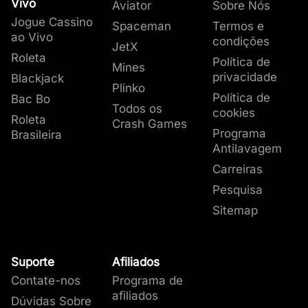
Gema verde
R$1
Vivo
Aviator
Sobre Nós
Jogue Cassino
Spaceman
Termos e
Gema rosa
R$1,60
ao Vivo
condições
JetX
Roleta
Política de
Gema vermelha
R$2
Aztec Gems Megaways FAQ
Mines
privacidade
(triângulo invertido)
Blackjack
Plinko
Política de
Bac Bo
Como jogar Aztec Gems Megaways?
Todos os
Wild (Figura asteca
R$3
cookies
Roleta
dourada)
Crash Games
Programa
Brasileira
Como funciona Aztec Gems
Símbolos Especiais
Antilavagem
Megaways?
Aztec Gems Megaways conta com um símbolo
Carreiras
especial, que é o Wild.
Pesquisa
Onde jogar Aztec Gems Megaways?
Wild: Figura asteca dourada que substitui
Sitemap
os outros símbolos da grade.
Explore a selva em Aztec Gems
Megaways!
A
Pragmatic Play
se ambientou na cultura
Suporte
Afiliados
asteca para desenvolver
Aztec Gems
Contate-nos
Programa de
Megaways
, um slot com grade de 3 bobinas e
afiliados
Dúvidas Sobre