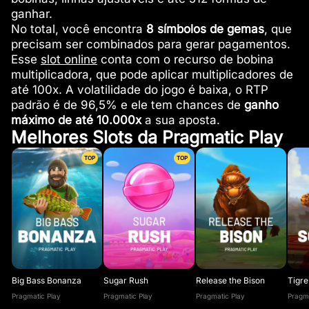
ganhar.
No total, você encontra
8 símbolos de gemas
, que
precisam ser combinados para gerar pagamentos.
Esse
slot online
conta com o recurso de bobina
multiplicadora, que pode aplicar multiplicadores de
até 100x. A volatilidade do jogo é baixa, o RTP
padrão é de 96,5% e ele tem chances de
ganho
máximo de até 10.000x
a sua aposta.
Melhores Slots da Pragmatic Play
TOP
TOP
Big Bass Bonanza
Sugar Rush
Release the Bison
Tigre
Pragmatic Play
Pragmatic Play
Pragmatic Play
Pragma