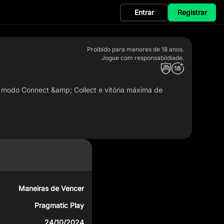
Entrar
Registrar
Proibido para menores de 18 anos.
Jogue com responsabildiade.
, modo Connect &amp; Collect e vitória máxima de
Maneiras de Vencer
Pragmatic Play
24/10/2024