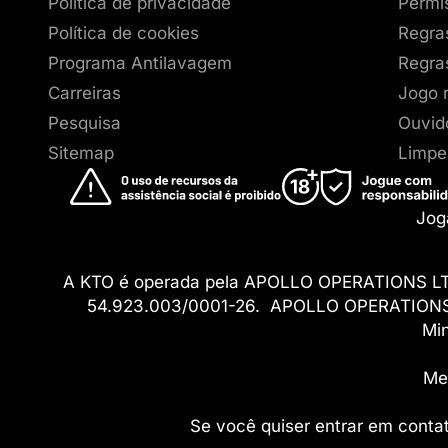
Ferradura com flor
R$0,
Política de privacidade
Permi
Política de cookies
Regra
Duende
R$1
Programa Antilavagem
Regra
Símbolos especiais
Carreiras
Jogo 
A cultura folclórica irlandesa é bem rica, 
Pesquisa
Ouvid
que são o Wild, Scatter, Símbolos de Trevo e
Sitemap
Limpe
Wild
: Representado por um W dourado, 
Scatter
: Pote de ouro que ativa as Roda
Símbolos de Trevo:
No jogo base e nas 
Jog
Trevo com fundo laranja: oferecem um v
Trevo com fundo roxo: adiciona símbolo
A KTO é operada pela APOLLO OPERATIONS LTDA.,
Trevo com fundo azul: quando obtidos e
54.923.003/0001-26. APOLLO OPERATIONS LTD
Símbolos de Jackpot:
oferecem valores 
Min
Prêmios Aleatórios
O jogo também apresenta
Prêmios Aleatório
Men
Esses prêmios instantâneos podem variar d
Se você quiser entrar em conta