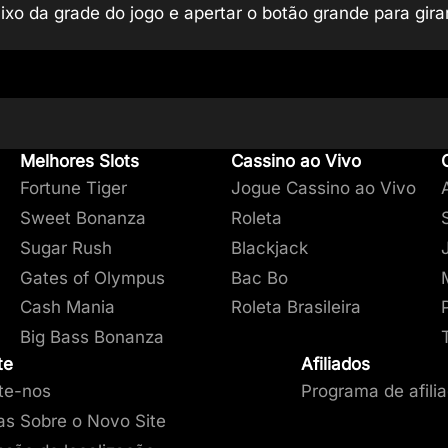
f Fortune
ixo da grade do jogo e apertar o botão grande para gira
m no 7 Clovers of Fortune?
overs of Fortune
lovers of Fortune
f Fortune oferece a opção de
 por rodada, o custo para comprar o bônus seria de R$1
Compra de Bônus
. Por um 
das Grátis.
os
e fica mais animada com os recursos de Connect & Colle
s of Fortune
9 símbolos regulares
e aproveite recursos de Rodadas Grátis, Co
que 7 Clovers of Fortune apresen
inados dentro das maneiras de ganhar do jogo.
e vitória máxima de 4.454x.
mbolos e os pagamentos baseados em uma
rlandesa igual ao 7 Clovers of Fortune? Jogue
aposta de R$
3 Pots Ri
e compra de bônus?
ct & Collect, que podem transmitir um valor aleatório 
mbolos
4 símbolos
Melhores Slots
Cassino ao Vivo
de galo no jogo
Rooster Fury
e se divirta com recursos d
 bobinas e você precisa reuni-los em posições adjacen
Fortune Tiger
Jogue Cassino ao Vivo
slot com Rodadas Grátis e opção de Compra de Bônus, ig
08
R$0,20
ay, experimente uma aventura sombria em
Big Bass Hall
Sweet Bonanza
Roleta
Sugar Rush
Blackjack
ir de
12
3 a 5 símbolos Scatter
ou por meio do
R$0,24
Símbolo de 
Gates of Olympus
Bac Bo
nas
sem precisar gastar créditos
, como o nome bem indi
16
R$0,32
Cash Mania
Roleta Brasileira
Big Bass Bonanza
20
R$0,40
te
Afiliados
te-nos
Programa de afili
32
R$0,48
as Sobre o Novo Site